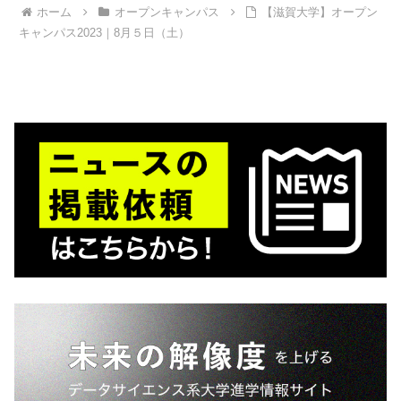
ホーム
オープンキャンパス
【滋賀大学】オープン
キャンパス2023｜8月５日（土）