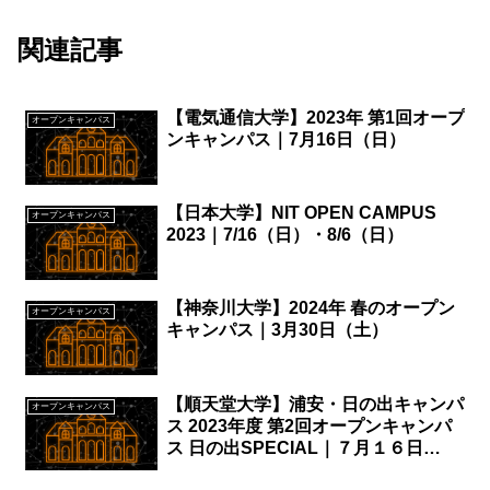
関連記事
【電気通信大学】2023年 第1回オープ
オープンキャンパス
ンキャンパス｜7月16日（日）
【日本大学】NIT OPEN CAMPUS
オープンキャンパス
2023｜7/16（日）・8/6（日）
【神奈川大学】2024年 春のオープン
オープンキャンパス
キャンパス｜3月30日（土）
【順天堂大学】浦安・日の出キャンパ
オープンキャンパス
ス 2023年度 第2回オープンキャンパ
ス 日の出SPECIAL｜７月１６日
（日）