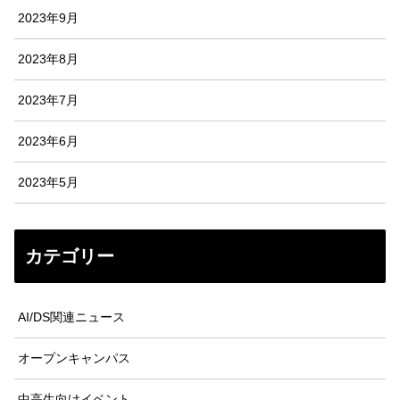
2023年9月
2023年8月
2023年7月
2023年6月
2023年5月
カテゴリー
AI/DS関連ニュース
オープンキャンパス
中高生向けイベント