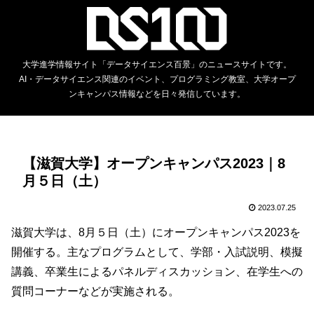
大学進学情報サイト「データサイエンス百景」のニュースサイトです。
AI・データサイエンス関連のイベント、プログラミング教室、大学オープ
ンキャンパス情報などを日々発信しています。
【滋賀大学】オープンキャンパス2023｜8
月５日（土）
2023.07.25
滋賀大学は、8月５日（土）にオープンキャンパス2023を
開催する。主なプログラムとして、学部・入試説明、模擬
講義、卒業生によるパネルディスカッション、在学生への
質問コーナーなどが実施される。