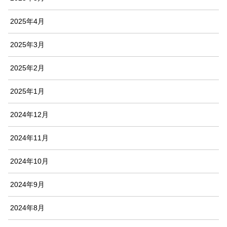
2025年4月
2025年3月
2025年2月
2025年1月
2024年12月
2024年11月
2024年10月
2024年9月
2024年8月