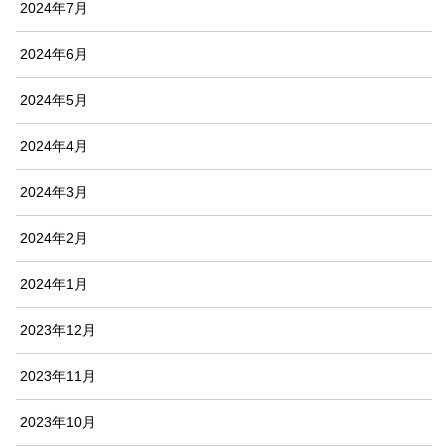
2024年7月
2024年6月
2024年5月
2024年4月
2024年3月
2024年2月
2024年1月
2023年12月
2023年11月
2023年10月