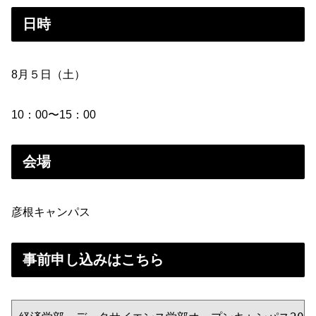
日時
8月５日（土）
10：00〜15：00
会場
彦根キャンパス
事前申し込みはこちら