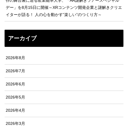
作の舞台裏に迫る産業能率大学、「AR謎解きツアースペシャル
デー」を8月15日に開催～XRコンテンツ開発企業と謎解きクリエ
イターが語る！ 人の心を動かす”楽しい”のつくり方～
アーカイブ
2026年8月
2026年7月
2026年6月
2026年5月
2026年4月
2026年3月