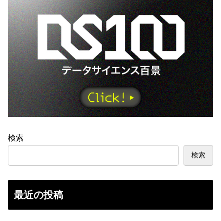
検索
検索
最近の投稿