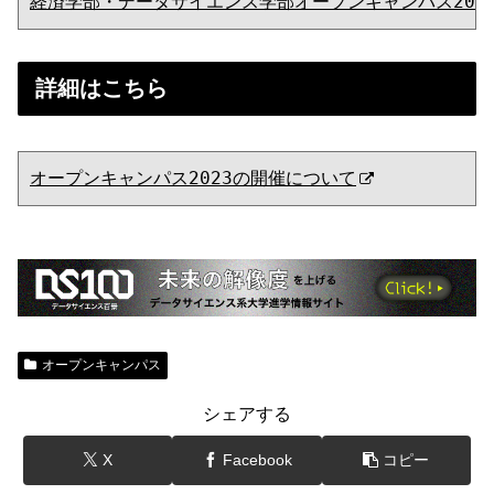
経済学部・データサイエンス学部オープンキャンパス202
詳細はこちら
オープンキャンパス2023の開催について
オープンキャンパス
シェアする
X
Facebook
コピー