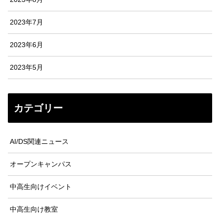
2023年7月
2023年6月
2023年5月
カテゴリー
AI/DS関連ニュース
オープンキャンパス
中高生向けイベント
中高生向け教室