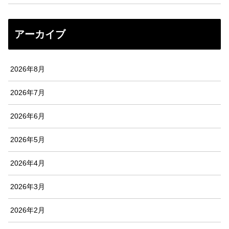
アーカイブ
2026年8月
2026年7月
2026年6月
2026年5月
2026年4月
2026年3月
2026年2月