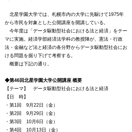
北星学園大学では、札幌市内の大学に先駆けて1975年
から市民を対象とした公開講座を開講している。
今年度は「データ駆動型社会における法と経済」をテー
マに実施。経済学部経済法学科の教授陣が、憲法・行政
法・金融など法と経済の各分野からデータ駆動型社会にお
ける問題を掘り下げて考察する。
概要は下記の通り。
◆第46回北星学園大学公開講座 概要
【テーマ】 データ駆動型社会における法と経済
【日 時】
・第1回 9月22日（金）
・第2回 9月29日（金）
・第3回 10月6日（金）
・第4回 10月13日（金）