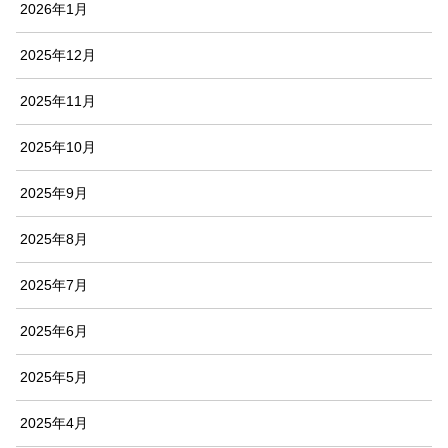
2026年1月
2025年12月
2025年11月
2025年10月
2025年9月
2025年8月
2025年7月
2025年6月
2025年5月
2025年4月