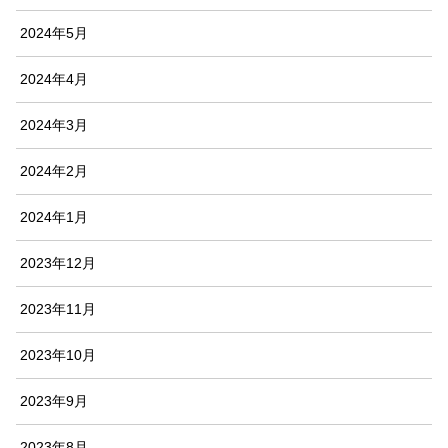
2024年5月
2024年4月
2024年3月
2024年2月
2024年1月
2023年12月
2023年11月
2023年10月
2023年9月
2023年8月