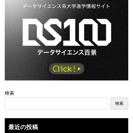
検索
検索
最近の投稿