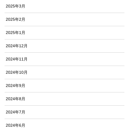
2025年3月
2025年2月
2025年1月
2024年12月
2024年11月
2024年10月
2024年9月
2024年8月
2024年7月
2024年6月