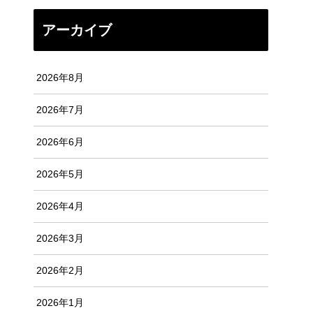
アーカイブ
2026年8月
2026年7月
2026年6月
2026年5月
2026年4月
2026年3月
2026年2月
2026年1月