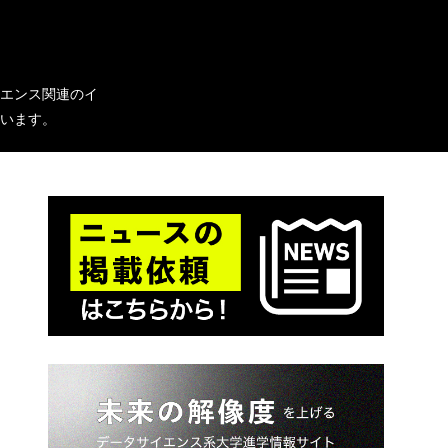
イエンス関連のイ
います。