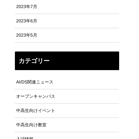
2023年7月
2023年6月
2023年5月
カテゴリー
AI/DS関連ニュース
オープンキャンパス
中高生向けイベント
中高生向け教室
入試情報