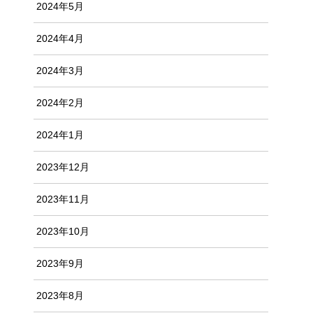
2024年5月
2024年4月
2024年3月
2024年2月
2024年1月
2023年12月
2023年11月
2023年10月
2023年9月
2023年8月