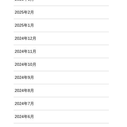
2025年2月
2025年1月
2024年12月
2024年11月
2024年10月
2024年9月
2024年8月
2024年7月
2024年6月