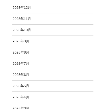
2025年12月
2025年11月
2025年10月
2025年9月
2025年8月
2025年7月
2025年6月
2025年5月
2025年4月
2025年3月