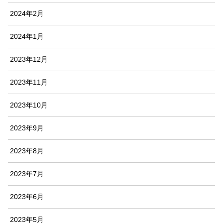
2024年2月
2024年1月
2023年12月
2023年11月
2023年10月
2023年9月
2023年8月
2023年7月
2023年6月
2023年5月