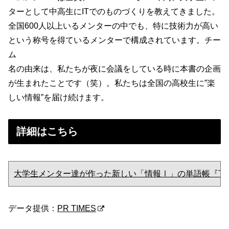
ターとして中高生にITでのものづくりを教えてきました。
全国600人以上いるメンターの中でも、特に技術力が高い
という称号を得ているメンターで構成されています。チー
ム
名の由来は、私たちが夜に会議をしている時に本書の企画
が生まれたことです（笑）。私たちは全国の高校生に”楽
しい情報”を届け続けます。
詳細はこちら
大学生メンター達が作った新しい「情報Ⅰ」の単語帳『TE
データ提供：
PR TIMES