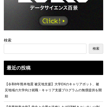
検索
検索
最近の投稿
【令和8年熊本地震 被災地支援】大学DXのキャリアボット、被
災地域の大学向け就職・キャリア支援プログラムの無償提供を開
始