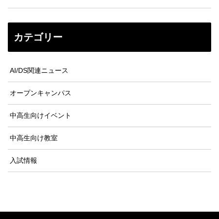
カテゴリー
AI/DS関連ニュース
オープンキャンパス
中高生向けイベント
中高生向け教室
入試情報