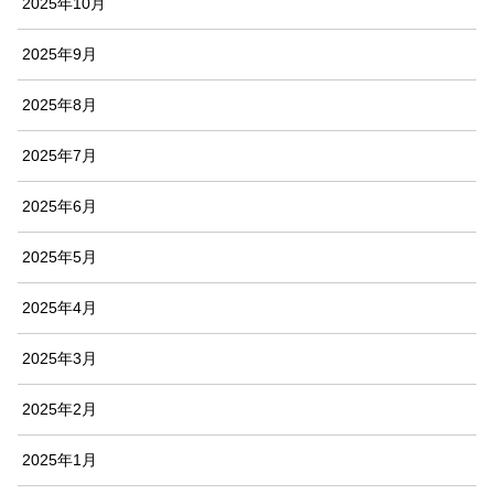
2025年10月
2025年9月
2025年8月
2025年7月
2025年6月
2025年5月
2025年4月
2025年3月
2025年2月
2025年1月