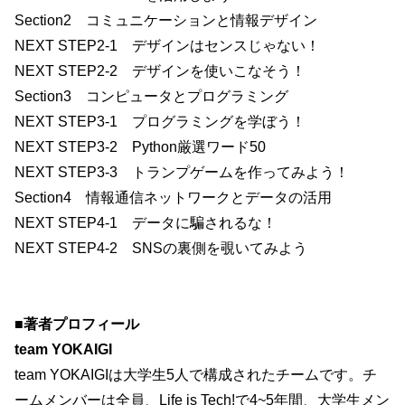
Section2 コミュニケーションと情報デザイン
NEXT STEP2-1 デザインはセンスじゃない！
NEXT STEP2-2 デザインを使いこなそう！
Section3 コンピュータとプログラミング
NEXT STEP3-1 プログラミングを学ぼう！
NEXT STEP3-2 Python厳選ワード50
NEXT STEP3-3 トランプゲームを作ってみよう！
Section4 情報通信ネットワークとデータの活用
NEXT STEP4-1 データに騙されるな！
NEXT STEP4-2 SNSの裏側を覗いてみよう
■著者プロフィール
team YOKAIGI
team YOKAIGIは大学生5人で構成されたチームです。チ
ームメンバーは全員、Life is Tech!で4~5年間、大学生メン