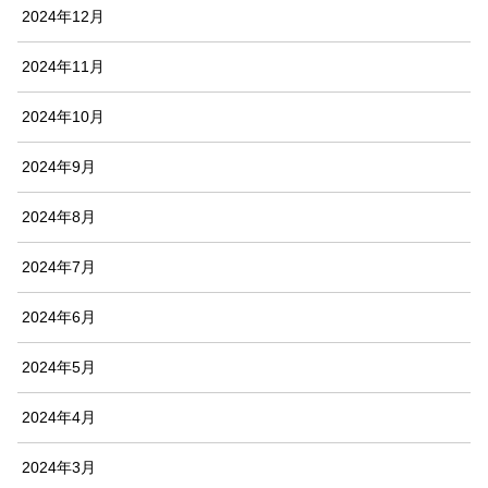
2024年12月
2024年11月
2024年10月
2024年9月
2024年8月
2024年7月
2024年6月
2024年5月
2024年4月
2024年3月