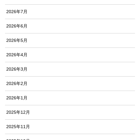
2026年7月
2026年6月
2026年5月
2026年4月
2026年3月
2026年2月
2026年1月
2025年12月
2025年11月