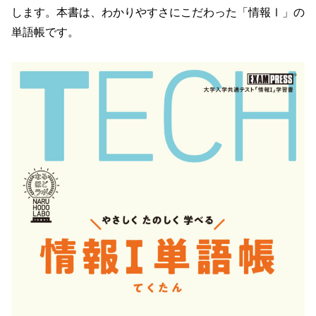
します。本書は、わかりやすさにこだわった「情報Ⅰ」の
単語帳です。