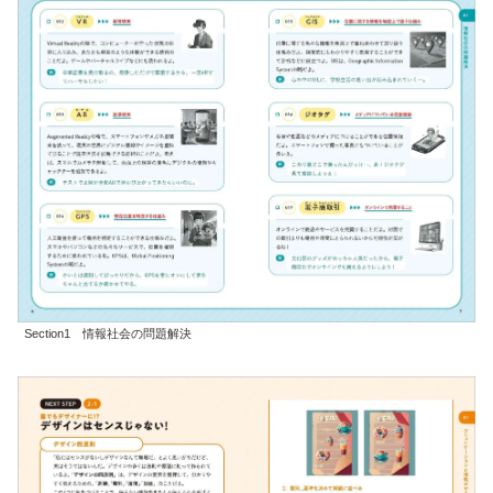
Section1 情報社会の問題解決