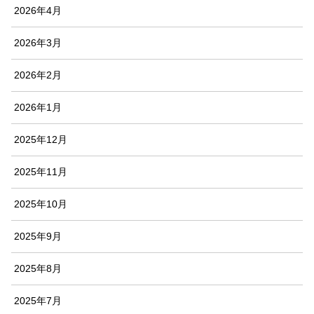
2026年4月
2026年3月
2026年2月
2026年1月
2025年12月
2025年11月
2025年10月
2025年9月
2025年8月
2025年7月