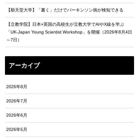
【順天堂大学】「書く」だけでパーキンソン病が検知できる
【立教学院】日本×英国の高校生が立教大学でAIやX線を学ぶ
「UK-Japan Young Scientist Workshop」を開催（2026年8月4日
～7日）
アーカイブ
2026年8月
2026年7月
2026年6月
2026年5月