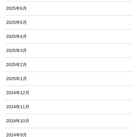
2025年6月
2025年5月
2025年4月
2025年3月
2025年2月
2025年1月
2024年12月
2024年11月
2024年10月
2024年9月