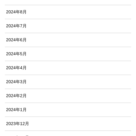
2024年8月
2024年7月
2024年6月
2024年5月
2024年4月
2024年3月
2024年2月
2024年1月
2023年12月