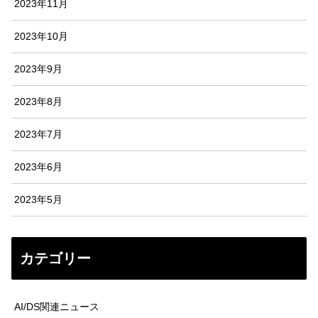
2023年11月
2023年10月
2023年9月
2023年8月
2023年7月
2023年6月
2023年5月
カテゴリー
AI/DS関連ニュース