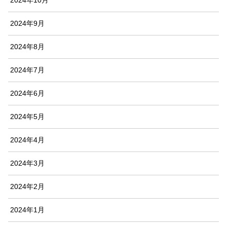
2024年9月
2024年8月
2024年7月
2024年6月
2024年5月
2024年4月
2024年3月
2024年2月
2024年1月