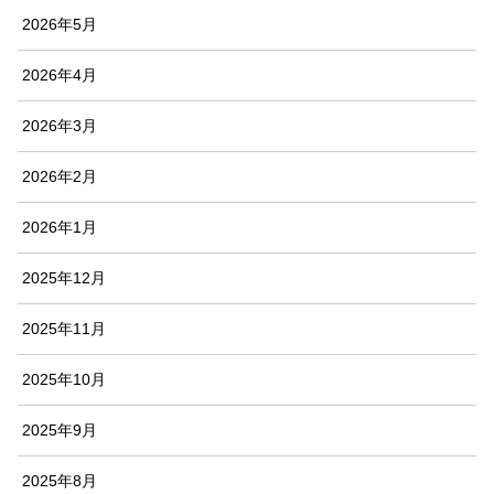
2026年5月
2026年4月
2026年3月
2026年2月
2026年1月
2025年12月
2025年11月
2025年10月
2025年9月
2025年8月