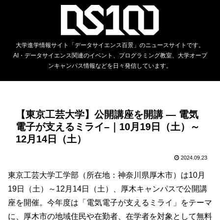
大学進学情報サイト「データサイエンス百景」のニュースサイトです。
AI・データサイエンス関連のイベント、プログラミング教室、大学オープ
ンキャンパス情報などを日々発信しています。
【東京工芸大学】公開講座を開講 — 電気
電子が支えるミライ–｜10月19日（土）～
12月14日（土）
2024.09.23
東京工芸大学工学部（所在地：神奈川県厚木市）は10月
19日（土）～12月14日（土）、厚木キャンパスで公開講
座を開催。今年度は「電気電子が支えるミライ」をテーマ
に、厚木市の地域住民や在勤者、在学者を対象として無料