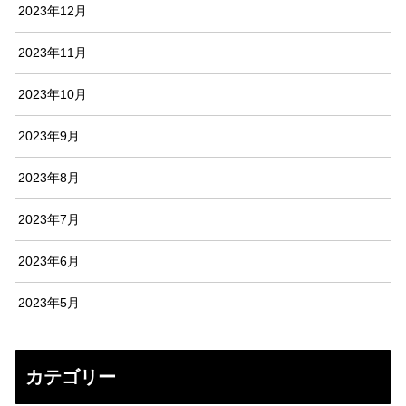
2023年12月
2023年11月
2023年10月
2023年9月
2023年8月
2023年7月
2023年6月
2023年5月
カテゴリー