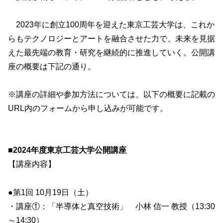
2023年に創立100周年を迎えた東京工芸大学は、これか
らもテクノロジーとアートを融合させた力で、未来を見据
えた最先端の教育・研究を継続的に推進していく。公開講
座の概要は下記の通り。
※講座の詳細や参加方法については、以下の概要に記載の
URL内のフォームから申し込みが可能です。
■2024年度東京工芸大学公開講座
【講座内容】
●第1回 10月19日（土）
・講座①：「半導体と真空技術」 小林 信一 教授（13:30
～14:30）