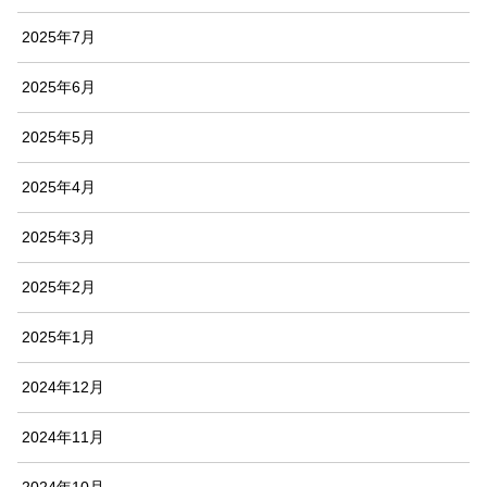
2025年7月
2025年6月
2025年5月
2025年4月
2025年3月
2025年2月
2025年1月
2024年12月
2024年11月
2024年10月