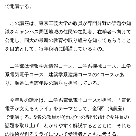
で開講する。
この講座は、東京工芸大学の教員が専門分野の話題や知
識をキャンパス周辺地域の住民や在勤者、在学者へ向けて
公開し、同大の最新の教育や取り組みを知ってもらうこと
を目的として、毎年秋頃に開講しているもの。
工学部は情報学系情報コース、工学系機械コース、工学
系電気電子コース、建築学系建築コースの4コースがあ
り、順番に当該年度の講座を担当している。
今年度の講座は、工学系電気電子コースが担当。「電気
電子が支えるミライ」をテーマとして、全5回（9講座）
で開講する。9名の教員がそれぞれの専門分野で今注目の
話題を取り上げ、わかりやすく解説するとともに、それら
の技術が創るミライについて受講者とともに考える。