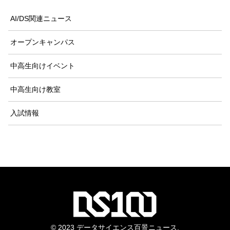
AI/DS関連ニュース
オープンキャンパス
中高生向けイベント
中高生向け教室
入試情報
© 2023 データサイエンス百景ニュース.