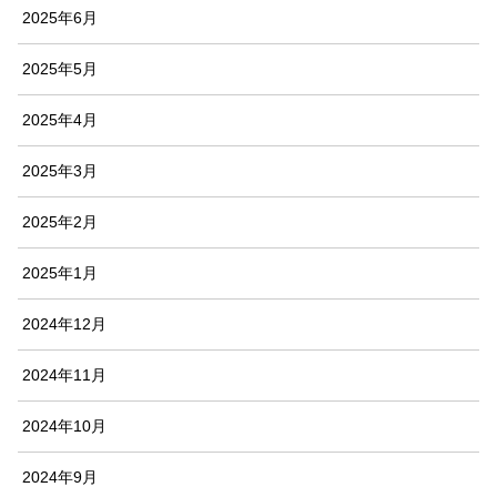
2025年6月
2025年5月
2025年4月
2025年3月
2025年2月
2025年1月
2024年12月
2024年11月
2024年10月
2024年9月