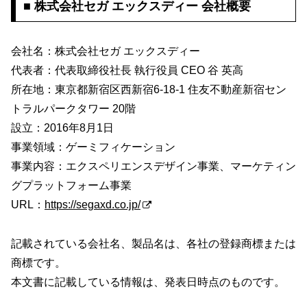
■ 株式会社セガ エックスディー 会社概要
会社名：株式会社セガ エックスディー
代表者：代表取締役社長 執行役員 CEO 谷 英高
所在地：東京都新宿区西新宿6-18-1 住友不動産新宿セン
トラルパークタワー 20階
設立：2016年8月1日
事業領域：ゲーミフィケーション
事業内容：エクスペリエンスデザイン事業、マーケティン
グプラットフォーム事業
URL：
https://segaxd.co.jp/
記載されている会社名、製品名は、各社の登録商標または
商標です。
本文書に記載している情報は、発表日時点のものです。