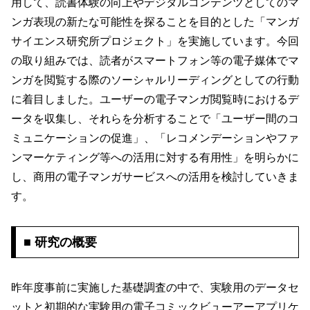
用して、読書体験の向上やデジタルコンテンツとしてのマ
ンガ表現の新たな可能性を探ることを目的とした「マンガ
サイエンス研究所プロジェクト」を実施しています。今回
の取り組みでは、読者がスマートフォン等の電子媒体でマ
ンガを閲覧する際のソーシャルリーディングとしての行動
に着目しました。ユーザーの電子マンガ閲覧時におけるデ
ータを収集し、それらを分析することで「ユーザー間のコ
ミュニケーションの促進」、「レコメンデーションやファ
ンマーケティング等への活用に対する有用性」を明らかに
し、商用の電子マンガサービスへの活用を検討していきま
す。
■ 研究の概要
昨年度事前に実施した基礎調査の中で、実験用のデータセ
ットと初期的な実験用の電子コミックビューアーアプリケ