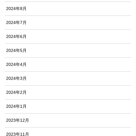
2024年8月
2024年7月
2024年6月
2024年5月
2024年4月
2024年3月
2024年2月
2024年1月
2023年12月
2023年11月