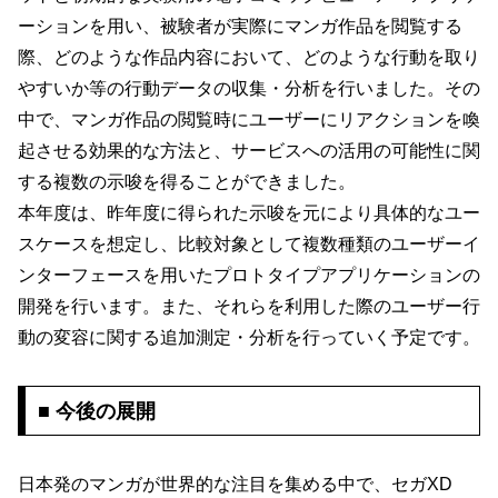
ーションを用い、被験者が実際にマンガ作品を閲覧する
際、どのような作品内容において、どのような行動を取り
やすいか等の行動データの収集・分析を行いました。その
中で、マンガ作品の閲覧時にユーザーにリアクションを喚
起させる効果的な方法と、サービスへの活用の可能性に関
する複数の示唆を得ることができました。
本年度は、昨年度に得られた示唆を元により具体的なユー
スケースを想定し、比較対象として複数種類のユーザーイ
ンターフェースを用いたプロトタイプアプリケーションの
開発を行います。また、それらを利用した際のユーザー行
動の変容に関する追加測定・分析を行っていく予定です。
■ 今後の展開
日本発のマンガが世界的な注目を集める中で、セガXD