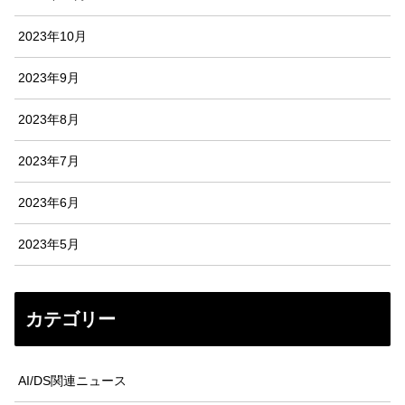
2023年10月
2023年9月
2023年8月
2023年7月
2023年6月
2023年5月
カテゴリー
AI/DS関連ニュース