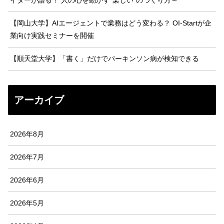
【岡山大学】AIエージェントで業務はどう変わる？ OI-Startが企
業向け実践セミナーを開催
【順天堂大学】「書く」だけでパーキンソン病が検知できる
アーカイブ
2026年8月
2026年7月
2026年6月
2026年5月