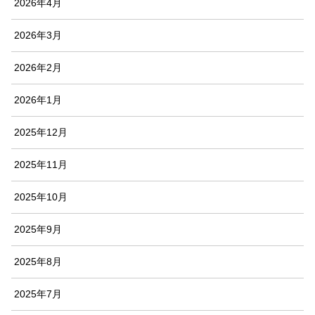
2026年4月
2026年3月
2026年2月
2026年1月
2025年12月
2025年11月
2025年10月
2025年9月
2025年8月
2025年7月