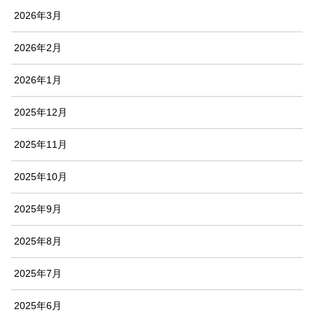
2026年3月
2026年2月
2026年1月
2025年12月
2025年11月
2025年10月
2025年9月
2025年8月
2025年7月
2025年6月