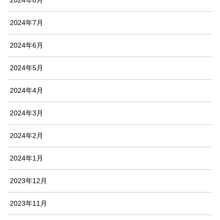
2024年7月
2024年6月
2024年5月
2024年4月
2024年3月
2024年2月
2024年1月
2023年12月
2023年11月