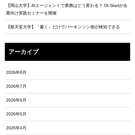
【岡山大学】AIエージェントで業務はどう変わる？ OI-Startが企
業向け実践セミナーを開催
【順天堂大学】「書く」だけでパーキンソン病が検知できる
アーカイブ
2026年8月
2026年7月
2026年6月
2026年5月
2026年4月