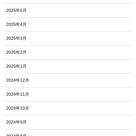
2025年5月
2025年4月
2025年3月
2025年2月
2025年1月
2024年12月
2024年11月
2024年10月
2024年9月
2024年8月