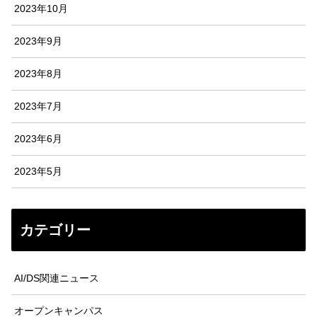
2023年10月
2023年9月
2023年8月
2023年7月
2023年6月
2023年5月
カテゴリー
AI/DS関連ニュース
オープンキャンパス