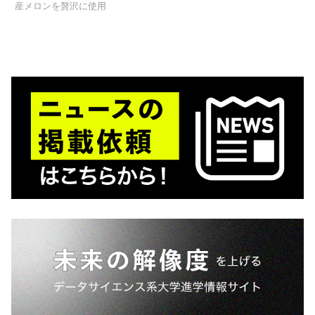
産メロンを贅沢に使用