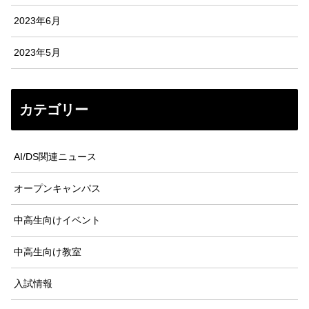
2023年6月
2023年5月
カテゴリー
AI/DS関連ニュース
オープンキャンパス
中高生向けイベント
中高生向け教室
入試情報