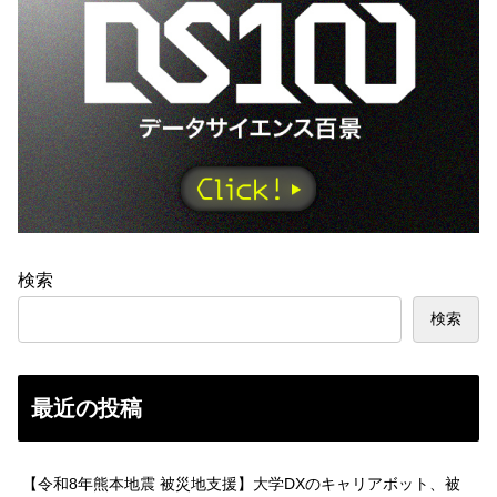
検索
検索
最近の投稿
【令和8年熊本地震 被災地支援】大学DXのキャリアボット、被