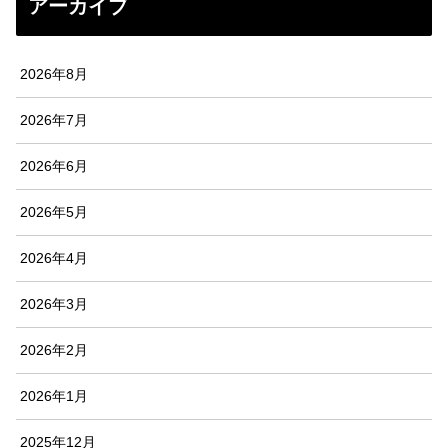
アーカイブ
2026年8月
2026年7月
2026年6月
2026年5月
2026年4月
2026年3月
2026年2月
2026年1月
2025年12月