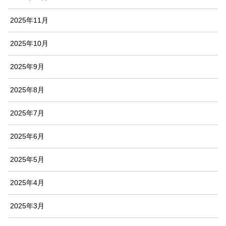
2025年11月
2025年10月
2025年9月
2025年8月
2025年7月
2025年6月
2025年5月
2025年4月
2025年3月