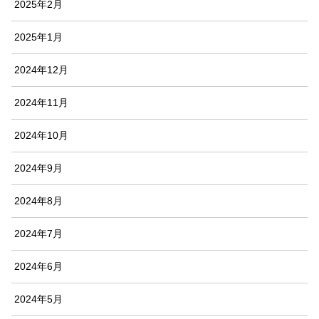
2025年2月
2025年1月
2024年12月
2024年11月
2024年10月
2024年9月
2024年8月
2024年7月
2024年6月
2024年5月