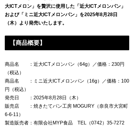
大ICTメロン」を贅沢に使用した「近大ICTメロンパン」
および「ミニ近大ICTメロンパン」を2025年8月28日
（木）より発売いたします。
【商品概要】
商品名 ：近大ICTメロンパン（64g）／価格：230円
（税込）
商品名 ：ミニ近大ICTメロンパン（16g）／価格：100
円（税込）
発売日 ：2025年8月28日（木）
販売店 ：焼きたてパン工房 MOGURY（奈良市大宮町
6-6-11）
製造販売者：有限会社MYP食品 TEL（0742）35-7272