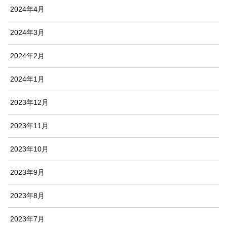
2024年4月
2024年3月
2024年2月
2024年1月
2023年12月
2023年11月
2023年10月
2023年9月
2023年8月
2023年7月