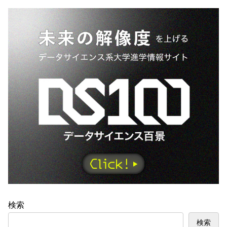
検索
検索