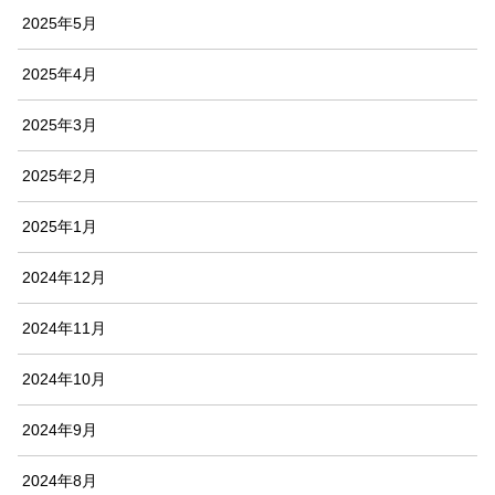
2025年5月
2025年4月
2025年3月
2025年2月
2025年1月
2024年12月
2024年11月
2024年10月
2024年9月
2024年8月