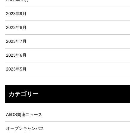
2023年9月
2023年8月
2023年7月
2023年6月
2023年5月
カテゴリー
AI/DS関連ニュース
オープンキャンパス