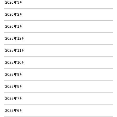
2026年3月
2026年2月
2026年1月
2025年12月
2025年11月
2025年10月
2025年9月
2025年8月
2025年7月
2025年6月