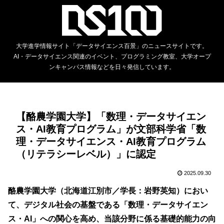
大学進学情報サイト「データサイエンス百景」のニュースサイトです。
AI・データサイエンス関連のイベント、プログラミング教室、大学オープ
ンキャンパス情報などを日々発信しています。
【酪農学園大学】「数理・データサイエン
ス・AI教育プログラム」が文部科学省「数
理・データサイエンス・AI教育プログラム
（リテラシーレベル）」に認定
2025.09.30
酪農学園大学（北海道江別市／学長：岩野英知）におい
て、デジタル社会の基盤である「数理・データサイエン
ス・AI」への関心を高め、当該分野に係る基礎的能力の向