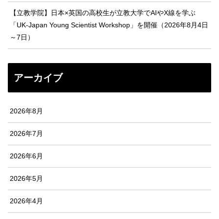
【立教学院】日本×英国の高校生が立教大学でAIやX線を学ぶ
「UK-Japan Young Scientist Workshop」を開催（2026年8月4日
～7日）
アーカイブ
2026年8月
2026年7月
2026年6月
2026年5月
2026年4月