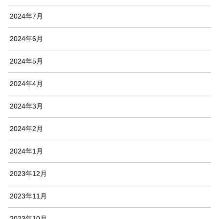
2024年7月
2024年6月
2024年5月
2024年4月
2024年3月
2024年2月
2024年1月
2023年12月
2023年11月
2023年10月