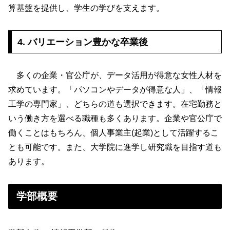
算基盤を提供し、学生の学びを支えます。
4. バリエーション豊かな卒業後
多くの企業・官公庁が、データ活用が得意な女性人材を
求めています。「パソコンやデータが得意な人」、「情報
工学の専門家」、どちらの道も選択できます。在宅勤務と
いう働き方を選べる職種も多くあります。企業や官公庁で
働くことはもちろん、個人事業主(起業)として活躍するこ
とも可能です。また、大学院に進学し研究職を目指す道も
あります。
学部概要