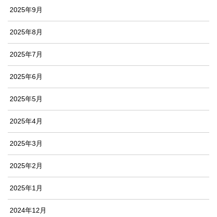
2025年9月
2025年8月
2025年7月
2025年6月
2025年5月
2025年4月
2025年3月
2025年2月
2025年1月
2024年12月