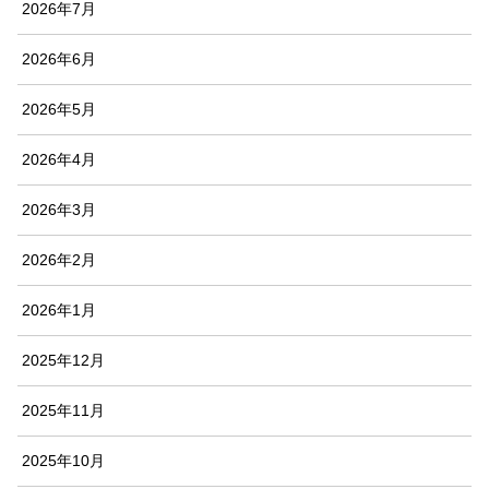
2026年7月
2026年6月
2026年5月
2026年4月
2026年3月
2026年2月
2026年1月
2025年12月
2025年11月
2025年10月