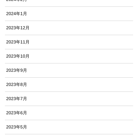
2024年1月
2023年12月
2023年11月
2023年10月
2023年9月
2023年8月
2023年7月
2023年6月
2023年5月