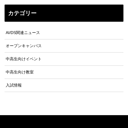
カテゴリー
AI/DS関連ニュース
オープンキャンパス
中高生向けイベント
中高生向け教室
入試情報