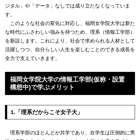
ジタル」や「データ」なしでは成り立たなくなっていま
す。
このような社会の変化に対応し、福岡女学院大学は新た
な時代にふさわしい強みを持つため、理系（情報工学部）
を新設します。これにより、社会で求められる人材として
活躍しつつ、自分らしい人生を楽しむことのできる成長を
全力で支えていきます。
福岡女学院大学の情報工学部(仮称・設置
構想中)で学ぶメリット
1.「理系だからこそ女子大」
理系学部のほとんどが共学であり、在学生は圧倒的に男