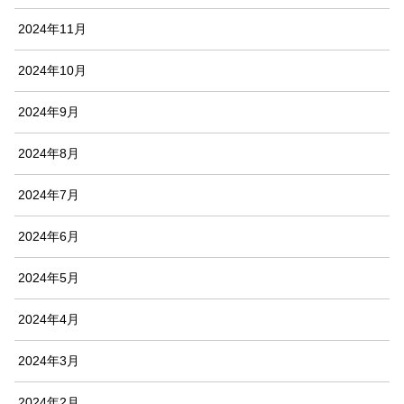
2024年11月
2024年10月
2024年9月
2024年8月
2024年7月
2024年6月
2024年5月
2024年4月
2024年3月
2024年2月