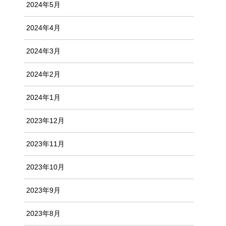
2024年5月
2024年4月
2024年3月
2024年2月
2024年1月
2023年12月
2023年11月
2023年10月
2023年9月
2023年8月