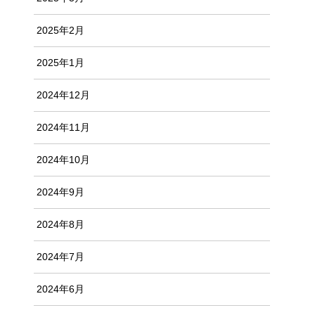
2025年2月
2025年1月
2024年12月
2024年11月
2024年10月
2024年9月
2024年8月
2024年7月
2024年6月