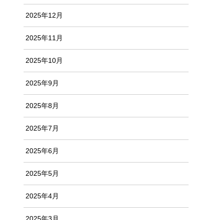
2025年12月
2025年11月
2025年10月
2025年9月
2025年8月
2025年7月
2025年6月
2025年5月
2025年4月
2025年3月