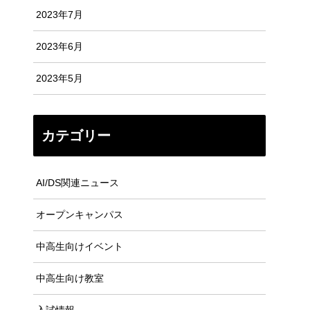
2023年7月
2023年6月
2023年5月
カテゴリー
AI/DS関連ニュース
オープンキャンパス
中高生向けイベント
中高生向け教室
入試情報