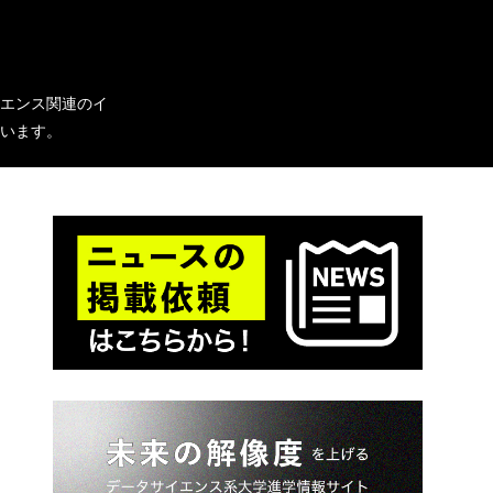
イエンス関連のイ
います。