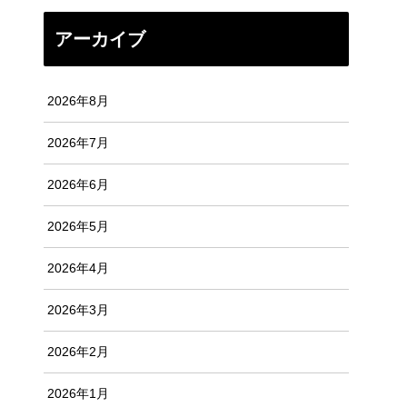
アーカイブ
2026年8月
2026年7月
2026年6月
2026年5月
2026年4月
2026年3月
2026年2月
2026年1月