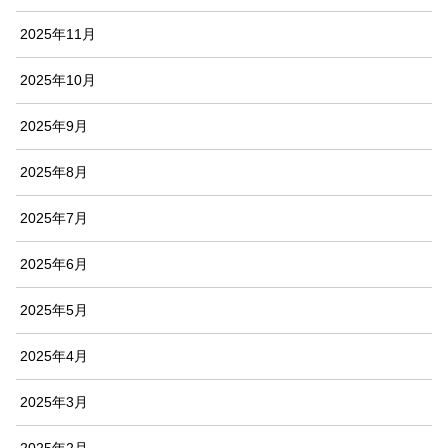
2025年11月
2025年10月
2025年9月
2025年8月
2025年7月
2025年6月
2025年5月
2025年4月
2025年3月