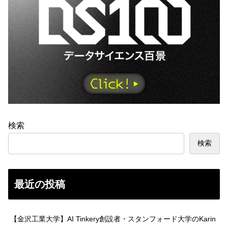
検索
検索
最近の投稿
【金沢工業大学】AI Tinkery創設者・スタンフォード大学のKarin