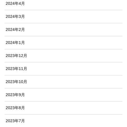
2024年4月
2024年3月
2024年2月
2024年1月
2023年12月
2023年11月
2023年10月
2023年9月
2023年8月
2023年7月