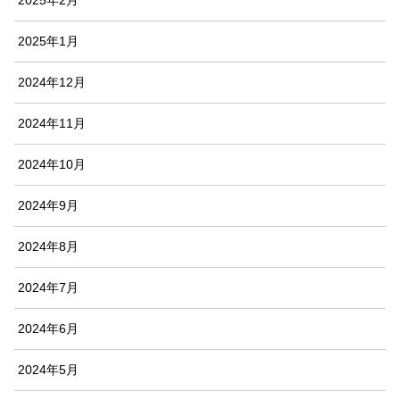
2025年2月
2025年1月
2024年12月
2024年11月
2024年10月
2024年9月
2024年8月
2024年7月
2024年6月
2024年5月