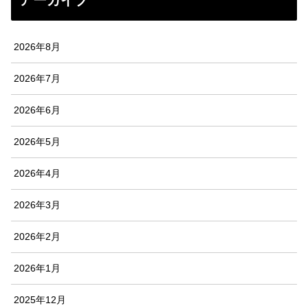
アーカイブ
2026年8月
2026年7月
2026年6月
2026年5月
2026年4月
2026年3月
2026年2月
2026年1月
2025年12月