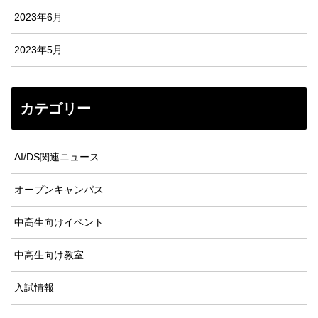
2023年6月
2023年5月
カテゴリー
AI/DS関連ニュース
オープンキャンパス
中高生向けイベント
中高生向け教室
入試情報