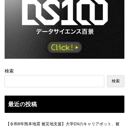
検索
検索
最近の投稿
【令和8年熊本地震 被災地支援】大学DXのキャリアボット、被