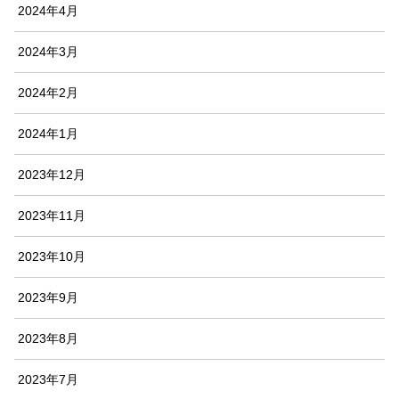
2024年4月
2024年3月
2024年2月
2024年1月
2023年12月
2023年11月
2023年10月
2023年9月
2023年8月
2023年7月