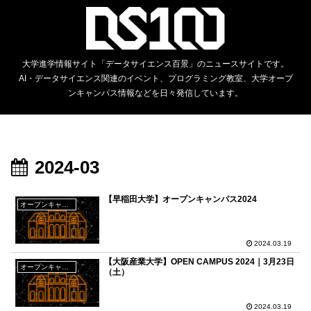
大学進学情報サイト「データサイエンス百景」のニュースサイトです。
AI・データサイエンス関連のイベント、プログラミング教室、大学オープ
ンキャンパス情報などを日々発信しています。
2024-03
【早稲田大学】オープンキャンパス2024
オープンキャンパス
2024.03.19
【大阪産業大学】OPEN CAMPUS 2024｜3月23日
オープンキャンパス
（土）
2024.03.19