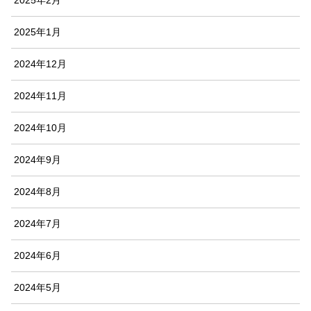
2025年2月
2025年1月
2024年12月
2024年11月
2024年10月
2024年9月
2024年8月
2024年7月
2024年6月
2024年5月