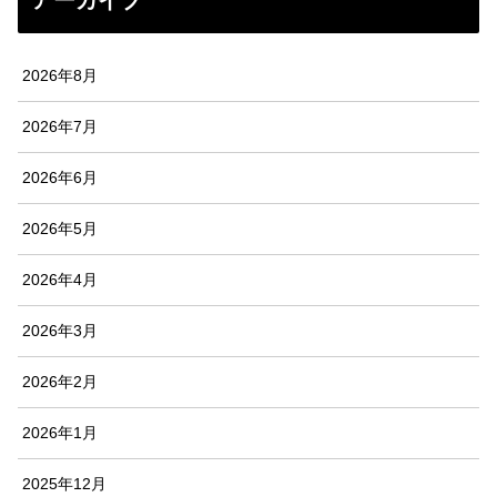
アーカイブ
2026年8月
2026年7月
2026年6月
2026年5月
2026年4月
2026年3月
2026年2月
2026年1月
2025年12月