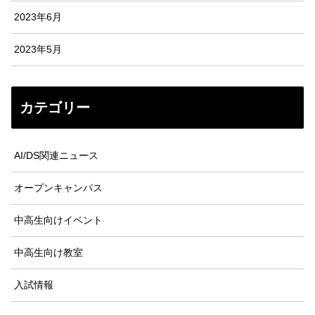
2023年6月
2023年5月
カテゴリー
AI/DS関連ニュース
オープンキャンパス
中高生向けイベント
中高生向け教室
入試情報