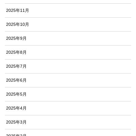
2025年11月
2025年10月
2025年9月
2025年8月
2025年7月
2025年6月
2025年5月
2025年4月
2025年3月