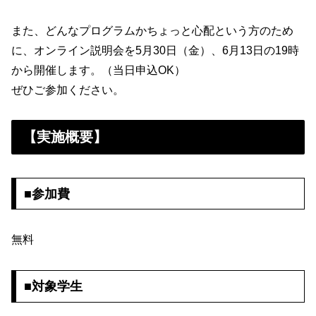
また、どんなプログラムかちょっと心配という方のため
に、オンライン説明会を5月30日（金）、6月13日の19時
から開催します。（当日申込OK）
ぜひご参加ください。
【実施概要】
■参加費
無料
■対象学生