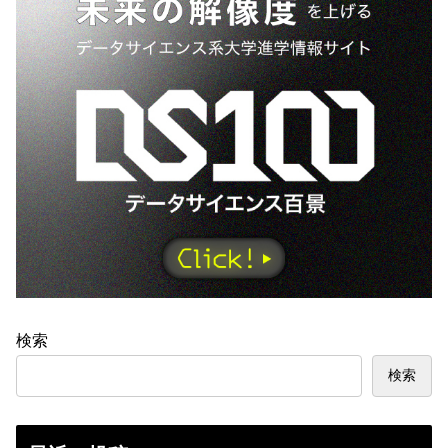
検索
検索