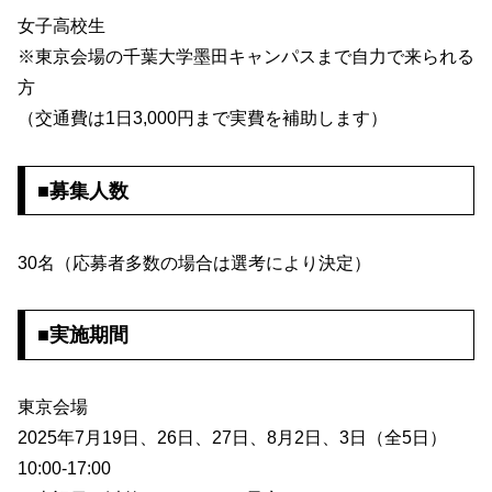
女子高校生
※東京会場の千葉大学墨田キャンパスまで自力で来られる
方
（交通費は1日3,000円まで実費を補助します）
■募集人数
30名（応募者多数の場合は選考により決定）
■実施期間
東京会場
2025年7月19日、26日、27日、8月2日、3日（全5日）
10:00-17:00