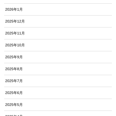
2026年1月
2025年12月
2025年11月
2025年10月
2025年9月
2025年8月
2025年7月
2025年6月
2025年5月