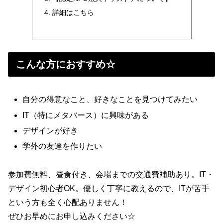
詳細はこちら
こんな方におすすめ☆
自分の得意なこと、好きなことを見つけてみたい
IT（特にメタバース）に興味がある
デザインが好き
学外の友達を作りたい
参加費無料、昼食付き、会場までの交通費補助あり。IT・
デザイン初心者OK。優しく丁寧に教えるので、ITが苦手
という方も全く心配ありません！
ぜひお早めにお申し込みください☆