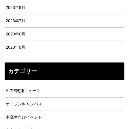
2023年8月
2023年7月
2023年6月
2023年5月
カテゴリー
AI/DS関連ニュース
オープンキャンパス
中高生向けイベント