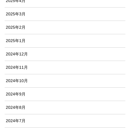
2025年4月
2025年3月
2025年2月
2025年1月
2024年12月
2024年11月
2024年10月
2024年9月
2024年8月
2024年7月