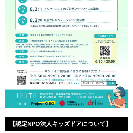
【認定NPO法人キッズドアについて】