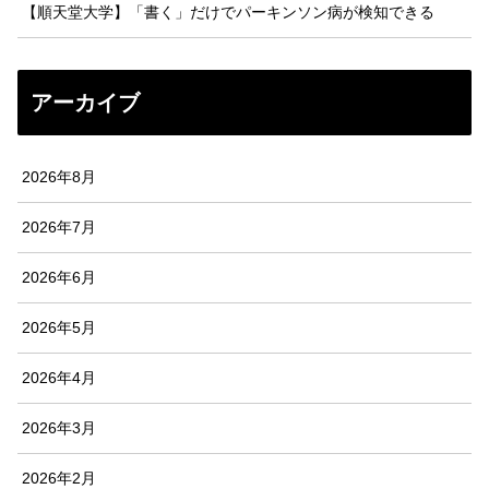
【順天堂大学】「書く」だけでパーキンソン病が検知できる
アーカイブ
2026年8月
2026年7月
2026年6月
2026年5月
2026年4月
2026年3月
2026年2月