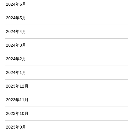
2024年6月
2024年5月
2024年4月
2024年3月
2024年2月
2024年1月
2023年12月
2023年11月
2023年10月
2023年9月