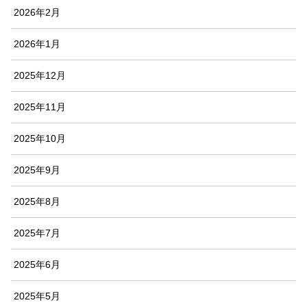
2026年2月
2026年1月
2025年12月
2025年11月
2025年10月
2025年9月
2025年8月
2025年7月
2025年6月
2025年5月