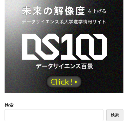
検索
検索