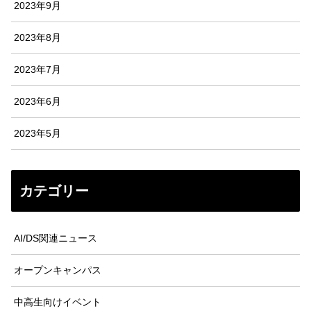
2023年9月
2023年8月
2023年7月
2023年6月
2023年5月
カテゴリー
AI/DS関連ニュース
オープンキャンパス
中高生向けイベント