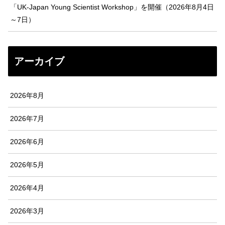
「UK-Japan Young Scientist Workshop」を開催（2026年8月4日
～7日）
アーカイブ
2026年8月
2026年7月
2026年6月
2026年5月
2026年4月
2026年3月