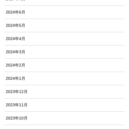
2024年6月
2024年5月
2024年4月
2024年3月
2024年2月
2024年1月
2023年12月
2023年11月
2023年10月