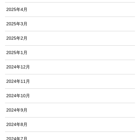
2025年4月
2025年3月
2025年2月
2025年1月
2024年12月
2024年11月
2024年10月
2024年9月
2024年8月
2024年7月