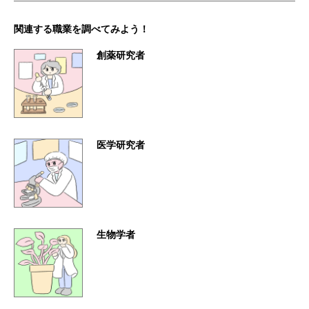
関連する職業を調べてみよう！
創薬研究者
医学研究者
生物学者