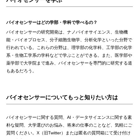
バイオセンサーを学ぶ
バイオセンサーはどの学部・学科で学べるの？
バイオセンサーの研究開発は、ナノバイオサイエンス、生物機
能・バイオプロセス、分子細胞生物学、分析化学といった分野で
行われている。これらの分野は、理学部の化学科、工学部の化学
系・生物工学系の学科などで学ぶことができる。また、医学部や
薬学部で大学院まで進み、バイオセンサーを専門的に研究する道
もあるだろう。
バイオセンサーについてもっと知りたい方は
バイオセンサーに関する質問、AI・データサイエンスに関する素
朴な疑問、大学選びのお悩み、将来の仕事のことなど、気軽にご
質問ください。X（旧Twitter）または匿名の質問箱にて受け付け