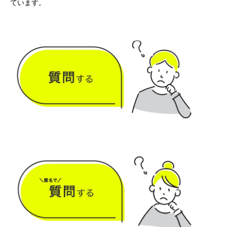
ています。