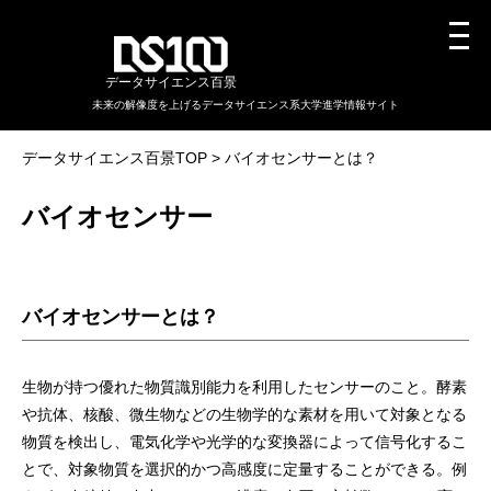
データサイエンス百景
未来の解像度を上げるデータサイエンス系大学進学情報サイト
データサイエンス百景TOP
バイオセンサーとは？
バイオセンサー
バイオセンサーとは？
生物が持つ優れた物質識別能力を利用したセンサーのこと。酵素
や抗体、核酸、微生物などの生物学的な素材を用いて対象となる
物質を検出し、電気化学や光学的な変換器によって信号化するこ
とで、対象物質を選択的かつ高感度に定量することができる。例