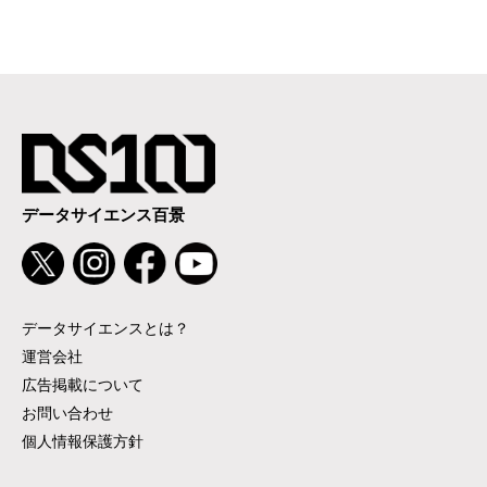
データサイエンス百景
データサイエンスとは？
運営会社
広告掲載について
お問い合わせ
個人情報保護方針