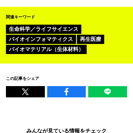
関連キーワード
生命科学／ライフサイエンス
バイオインフォマティクス
再生医療
バイオマテリアル（生体材料）
この記事をシェア
みんなが見ている情報をチェック