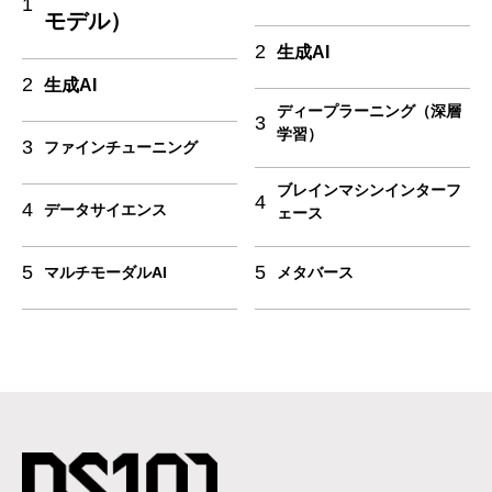
1
モデル）
2
生成AI
2
生成AI
ディープラーニング（深層
3
学習）
3
ファインチューニング
ブレインマシンインターフ
4
4
データサイエンス
ェース
5
5
マルチモーダルAI
メタバース