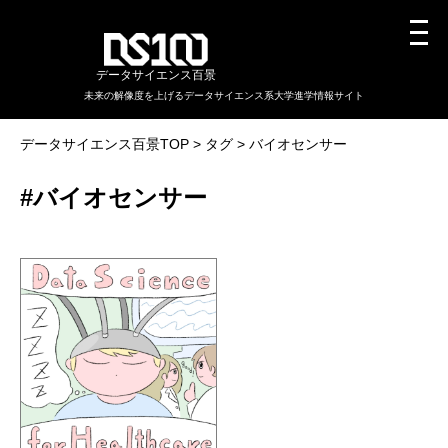
データサイエンス百景
未来の解像度を上げるデータサイエンス系大学進学情報サイト
データサイエンス百景TOP
タグ
バイオセンサー
#バイオセンサー