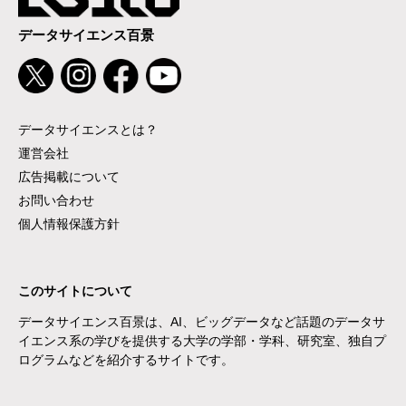
データサイエンス百景
データサイエンスとは？
運営会社
広告掲載について
お問い合わせ
個人情報保護方針
このサイトについて
データサイエンス百景は、AI、ビッグデータなど話題のデータサ
イエンス系の学びを提供する大学の学部・学科、研究室、独自プ
ログラムなどを紹介するサイトです。