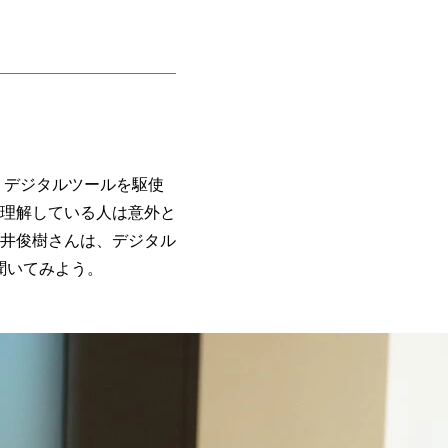
。デジタルツールを駆使
理解している人は意外と
井俊樹さんは、デジタル
聞いてみよう。