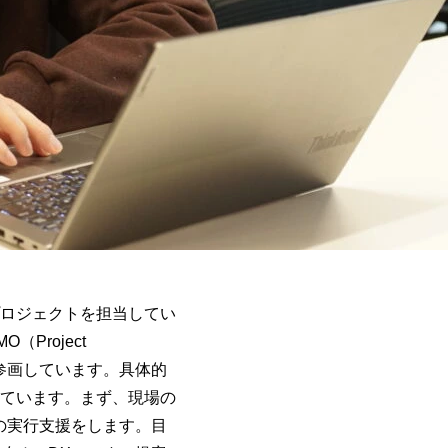
ロジェクトを担当してい
roject
3名参画しています。具体的
ています。まず、現場の
の実行支援をします。目