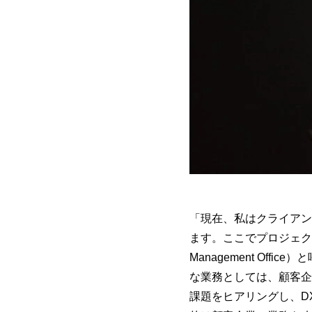
「現在、私はクライアン
ます。ここでプロジェクト
Management Of
な業務としては、顧客企
課題をヒアリングし、D