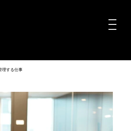
管理する仕事