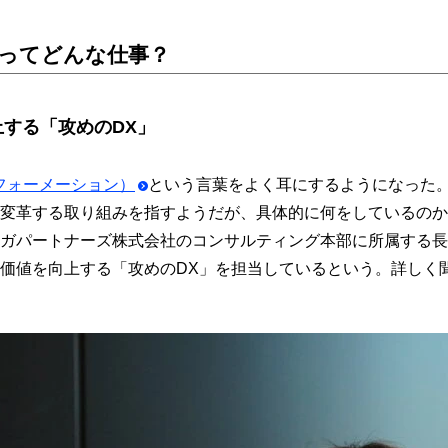
トってどんな仕事？
する「攻めのDX」
フォーメーション）
という言葉をよく耳にするようになった
変革する取り組みを指すようだが、具体的に何をしているのか
ガパートナーズ株式会社のコンサルティング本部に所属する長
価値を向上する「攻めのDX」を担当しているという。詳しく