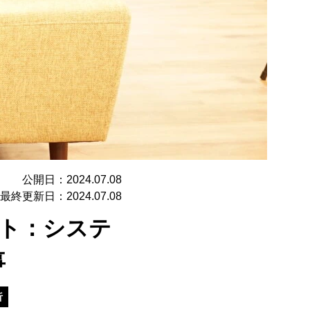
公開日：2024.07.08
最終更新日：2024.07.08
スト：システ
事
析