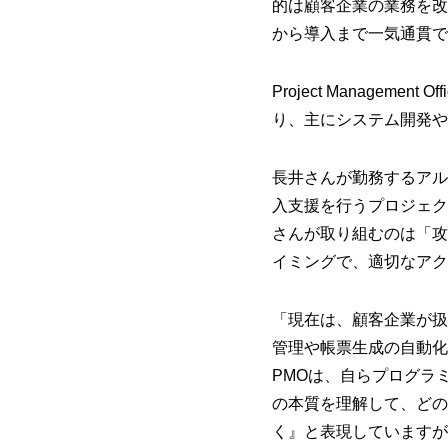
的は顧客企業の業務を改
から導入まで一気通貫で
Project Manage
り、主にシステム開発や
長井さんが勤務するアル
入支援を行うプロジェク
さんが取り組むのは「攻
イミングで、適切なアク
「現在は、顧客企業が扱
管理や帳票生成の自動化
PMOは、自らプログラ
の本質を理解して、どの
く』と表現していますが