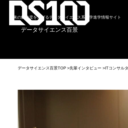
未来の解像度を上げるデータサイエンス系大学進学情報サイト
データサイエンス百景
データサイエンス百景TOP
先輩インタビュー
ITコンサル