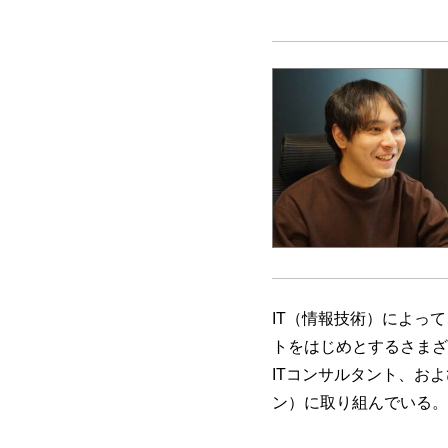
IT（情報技術）によっ
トをはじめとするさまざ
ITコンサルタント、お
ン）に取り組んでいる。