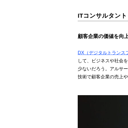
ITコンサルタン
顧客企業の価値を向上
DX（デジタルトランス
して、ビジネスや社会を
少ないだろう。アルサー
技術で顧客企業の売上や