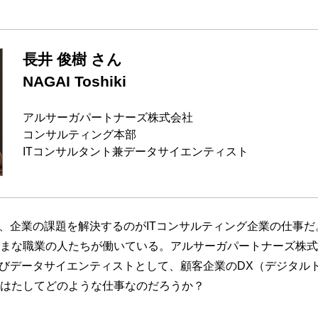
長井 俊樹 さん
NAGAI Toshiki
アルサーガパートナーズ株式会社
コンサルティング本部
ITコンサルタント兼データサイエンティスト
て、企業の課題を解決するのがITコンサルティング企業の仕事だ
まな職業の人たちが働いている。アルサーガパートナーズ株式
よびデータサイエンティストとして、顧客企業のDX（デジタル
はたしてどのような仕事なのだろうか？