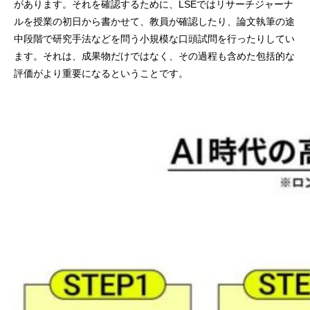
があります。それを確認するために、LSEではリサーチジャーナ
ルを授業の初日から書かせて、教員が確認したり、論文執筆の途
中段階で研究手法などを問う小規模な口頭試問を行ったりしてい
ます。それは、成果物だけではなく、その過程も含めた包括的な
評価がより重要になるということです。