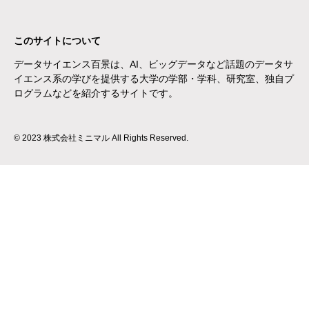
このサイトについて
データサイエンス百景は、AI、ビッグデータなど話題のデータサ
イエンス系の学びを提供する大学の学部・学科、研究室、独自プ
ログラムなどを紹介するサイトです。
© 2023 株式会社ミニマル All Rights Reserved.