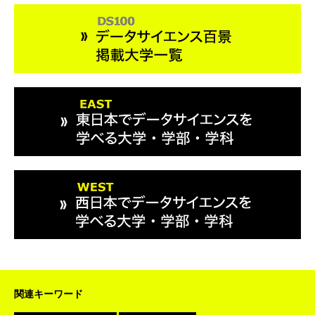
関連キーワード