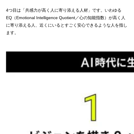
4つ目は「共感力が高く人に寄り添える人材」です。いわゆる
EQ（Emotional Intelligence Quotient／心の知能指数）が高く人
に寄り添える人、近くにいるとすごく安心できるような人を指し
ます。