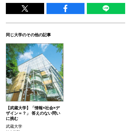
同じ大学のその他の記事
【武蔵大学】「情報×社会×デ
ザイン＝？」 答えのない問い
に挑む
武蔵大学