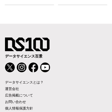
データサイエンス百景
データサイエンスとは？
運営会社
広告掲載について
お問い合わせ
個人情報保護方針