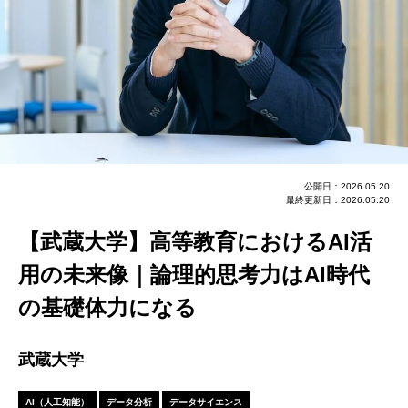
公開日：2026.05.20
最終更新日：2026.05.20
【武蔵大学】高等教育におけるAI活
用の未来像｜論理的思考力はAI時代
の基礎体力になる
武蔵大学
AI（人工知能）
データ分析
データサイエンス