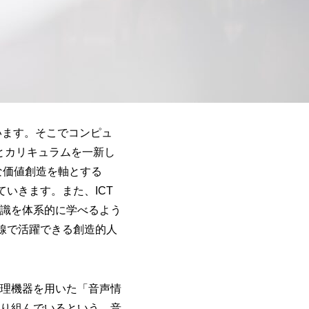
います。そこでコンピュ
攻とカリキュラムを一新し
な価値創造を軸とする
いきます。また、ICT
識を体系的に学べるよう
線で活躍できる創造的人
理機器を用いた「音声情
り組んでいるという。音