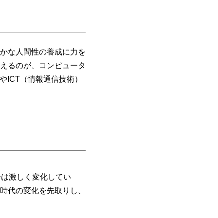
かな人間性の養成に力を
えるのが、コンピュータ
やICT（情報通信技術）
より、社会は激しく変化してい
時代の変化を先取りし、