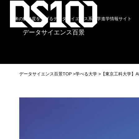
未来の解像度を上げるデータサイエンス系大学進学情報サイト
データサイエンス百景
データサイエンス百景TOP
学べる大学
【東京工科大学】A