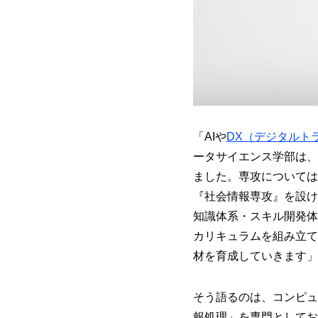
「AIや
DX（デジタルト
ータサイエンス学部は、
ました。専攻については
『社会情報専攻』を設け
知識体系・スキル開発体
カリキュラムを組み立て
材を育成していきます」
そう語るのは、コンピュ
報処理」を専門としてお