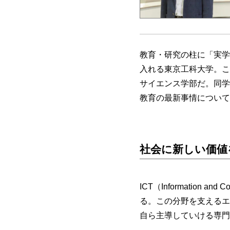
教育・研究の柱に「実学
入れる東京工科大学。こ
サイエンス学部だ。同学
教育の最新事情について
社会に新しい価値
ICT（Information 
る。この分野を支えるエ
自ら主導していける専門