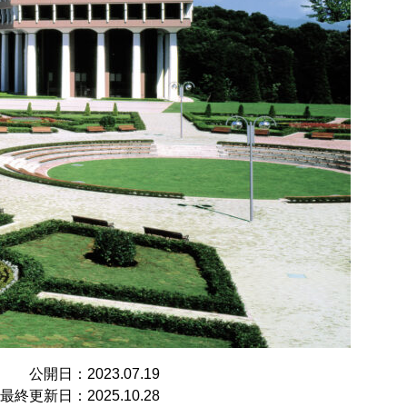
公開日：2023.07.19
最終更新日：2025.10.28