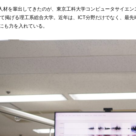
の人材を輩出してきたのが、東京工科大学コンピュータサイエン
て掲げる理工系総合大学。近年は、ICT分野だけでなく、最先
にも力を入れている。