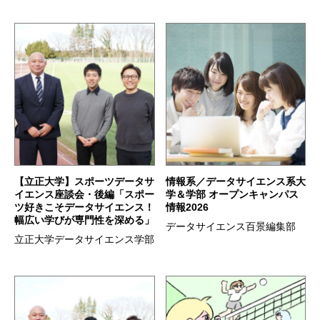
【立正大学】スポーツデータサ
情報系／データサイエンス系大
イエンス座談会・後編「スポー
学＆学部 オープンキャンパス
ツ好きこそデータサイエンス！
情報2026
幅広い学びが専門性を深める」
データサイエンス百景編集部
立正大学データサイエンス学部