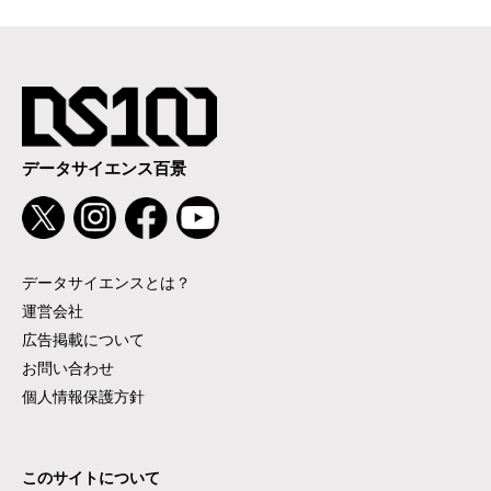
データサイエンス百景
データサイエンスとは？
運営会社
広告掲載について
お問い合わせ
個人情報保護方針
このサイトについて