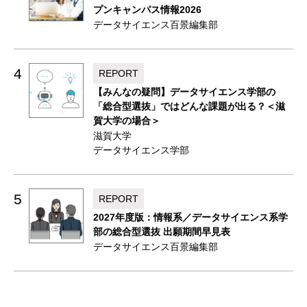
プンキャンパス情報2026
データサイエンス百景編集部
4
REPORT
【みんなの疑問】データサイエンス学部の
「総合型選抜」ではどんな課題が出る？＜滋
賀大学の場合＞
滋賀大学
データサイエンス学部
5
REPORT
2027年度版：情報系／データサイエンス系学
部の総合型選抜 出願期間早見表
データサイエンス百景編集部