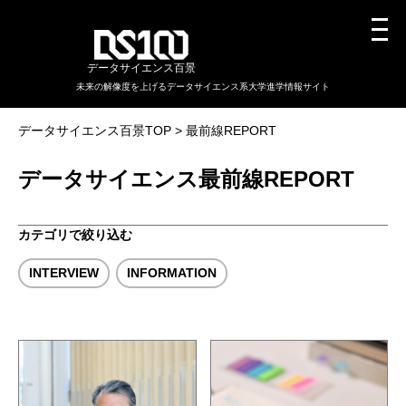
データサイエンス百景
未来の解像度を上げるデータサイエンス系大学進学情報サイト
データサイエンス百景TOP
最前線REPORT
データサイエンス最前線REPORT
カテゴリで絞り込む
INTERVIEW
INFORMATION