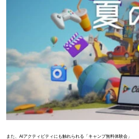
また、AIアクティビティにも触れられる「キャンプ無料体験会」