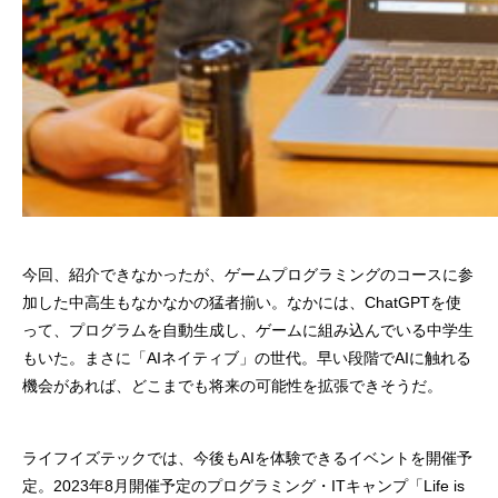
今回、紹介できなかったが、ゲームプログラミングのコースに参
加した中高生もなかなかの猛者揃い。なかには、ChatGPTを使
って、プログラムを自動生成し、ゲームに組み込んでいる中学生
もいた。まさに「AIネイティブ」の世代。早い段階でAIに触れる
機会があれば、どこまでも将来の可能性を拡張できそうだ。
ライフイズテックでは、今後もAIを体験できるイベントを開催予
定。2023年8月開催予定のプログラミング・ITキャンプ「Life is