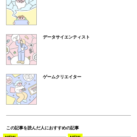
データサイエンティスト
ゲームクリエイター
この記事を読んだ人におすすめの記事