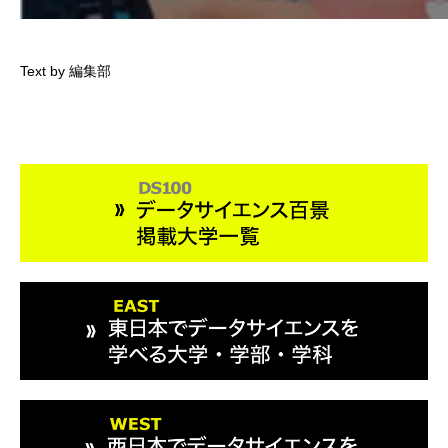
Text by 編集部