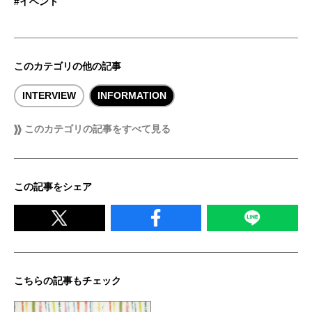
#イベント
このカテゴリの他の記事
INTERVIEW
INFORMATION
このカテゴリの記事をすべて見る
この記事をシェア
こちらの記事もチェック