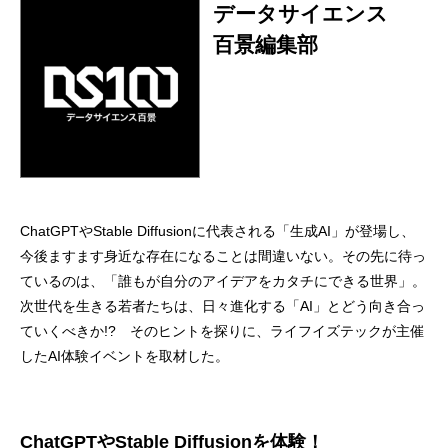
データサイエンス
百景編集部
ChatGPTやStable Diffusionに代表される「生成AI」が登場し、
今後ますます身近な存在になることは間違いない。その先に待っ
ているのは、「誰もが自分のアイデアをカタチにできる世界」。
次世代を生きる若者たちは、日々進化する「AI」とどう向き合っ
ていくべきか!? そのヒントを探りに、ライフイズテックが主催
したAI体験イベントを取材した。
ChatGPTやStable Diffusionを体験！