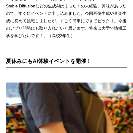
Stable Diffusionなどの生成AIはまったくの未経験。興味があった
ので、すぐにイベントに申し込みました。今回画像生成や音楽生
成に初めて挑戦しましたが、すごく簡単にできてビックリ。今後
のアプリ開発にも取り入れたいと思います。将来は大学で情報工
学を学びたいです！」（高校2年生）
夏休みにもAI体験イベントを開催！