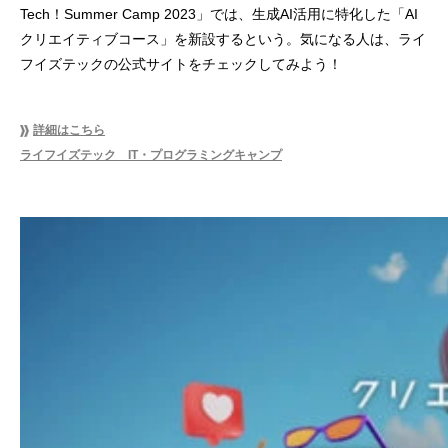
Tech！Summer Camp 2023」では、生成AI活用に特化した「AI
クリエイティブコース」を新設するという。気になる人は、ライ
フイズテックの公式サイトをチェックしてみよう！
詳細はこちら
ライフイズテック IT・プログラミングキャンプ