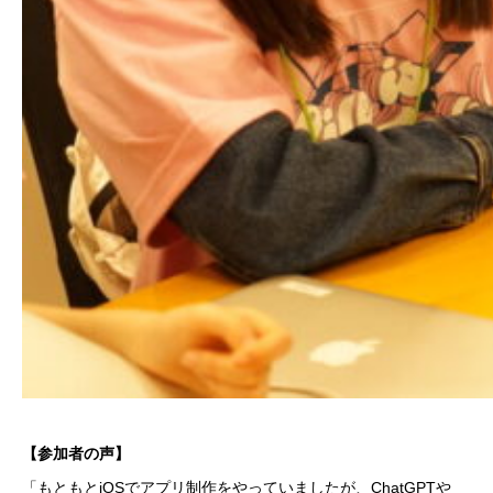
【参加者の声】
「もともとiOSでアプリ制作をやっていましたが、ChatGPTや