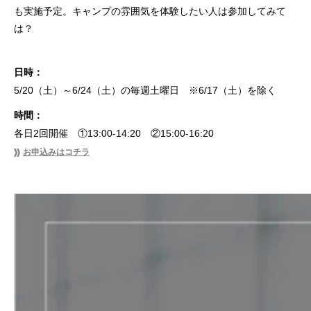
も実施予定。キャンプの雰囲気を体験したい人は参加してみて
は？
日時：
5/20（土）～6/24（土）の毎週土曜日 ※6/17（土）を除く
時間：
各日2回開催 ①13:00-14:20 ②15:00-16:20
お申込みはコチラ