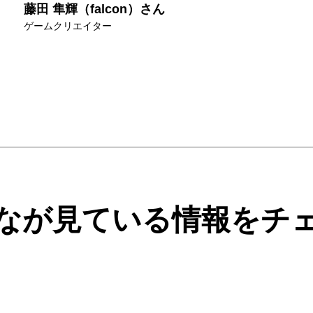
藤田 隼輝（falcon）さん
ゲームクリエイター
なが見ている情報をチ