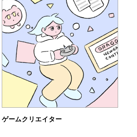
ゲームクリエイター