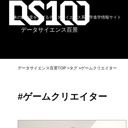
未来の解像度を上げるデータサイエンス系大学進学情報サイト
データサイエンス百景
データサイエンス百景TOP
タグ
ゲームクリエイター
#ゲームクリエイター