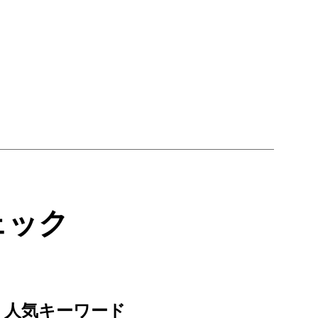
ェック
人気キーワード