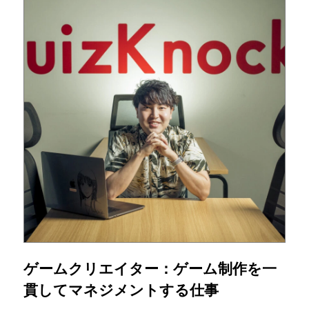
ゲームクリエイター：ゲーム制作を一
貫してマネジメントする仕事