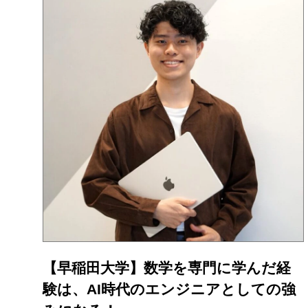
【早稲田大学】数学を専門に学んだ経
験は、AI時代のエンジニアとしての強