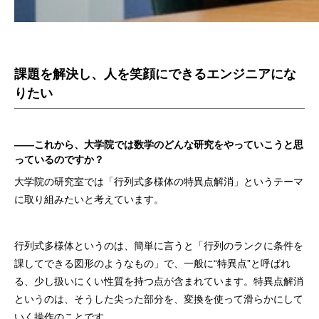
課題を解決し、人を笑顔にできるエンジニアにな
りたい
――これから、大学院では数学のどんな研究をやっていこうと思
っているのですか？
大学院の研究室では「行列式多様体の特異点解消」というテーマ
に取り組みたいと考えています。
行列式多様体というのは、簡単に言うと「行列のランクに条件を
課してできる図形のようなもの」で、一般に“特異点”と呼ばれ
る、少し扱いにくい性質を持つ点が含まれています。特異点解消
というのは、そうした尖った部分を、変換を使って滑らかにして
いく操作のことです。