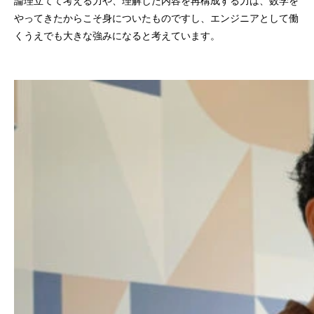
論理立てて考える力や、理解した内容を再構成する力は、数学を
やってきたからこそ身についたものですし、エンジニアとして働
くうえでも大きな強みになると考えています。