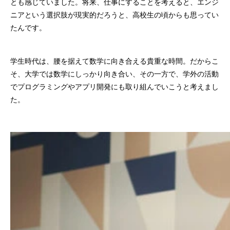
とも感じていました。将来、仕事にすることを考えると、エンジ
ニアという選択肢が現実的だろうと、高校生の頃からも思ってい
たんです。
学生時代は、腰を据えて数学に向き合える貴重な時間。だからこ
そ、大学では数学にしっかり向き合い、その一方で、学外の活動
でプログラミングやアプリ開発にも取り組んでいこうと考えまし
た。