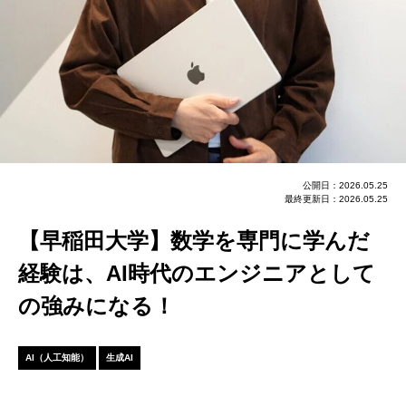
公開日：2026.05.25
最終更新日：2026.05.25
【早稲田大学】数学を専門に学んだ
経験は、AI時代のエンジニアとして
の強みになる！
AI（人工知能）
生成AI