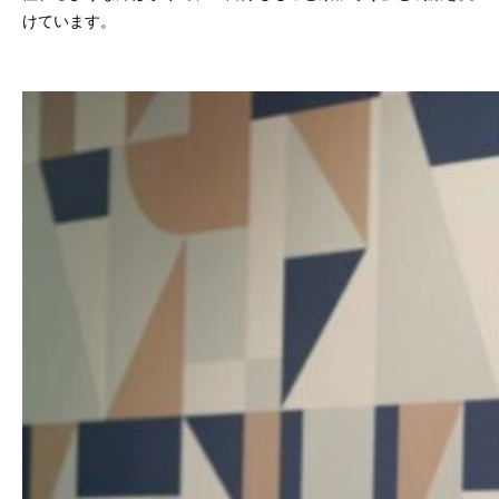
けています。