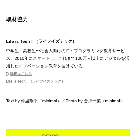
取材協力
Life is Tech ! （ライフイズテック）
中学生・高校生〜社会人向けのIT・プログラミング教育サービ
ス。2010年にスタートし、これまで100万人以上にデジタルを活
用したイノベーション教育を届けている。
詳細はこちら
Life is Tech ! （ライフイズテック）
Text by 仲里陽平（minimal）／Photo by 倉持一菜（minimal）