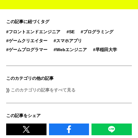
この記事に紐づくタグ
#フロントエンドエンジニア
#SE
#プログラミング
#ゲームクリエイター
#スマホアプリ
#ゲームプログラマー
#Webエンジニア
#早稲田大学
このカテゴリの他の記事
このカテゴリの記事をすべて見る
この記事をシェア