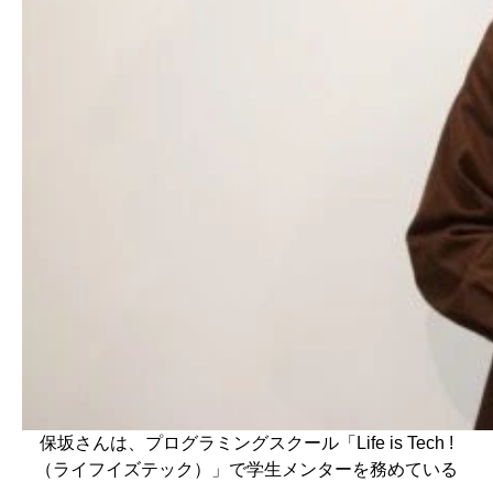
保坂さんは、プログラミングスクール「Life is Tech !
（ライフイズテック）」で学生メンターを務めている