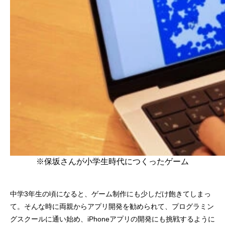
※保坂さんが小学生時代につくったゲーム
中学3年生の頃になると、ゲーム制作にも少しだけ飽きてしまっ
て。そんな時に両親からアプリ開発を勧められて、プログラミン
グスクールに通い始め、iPhoneアプリの開発にも挑戦するように