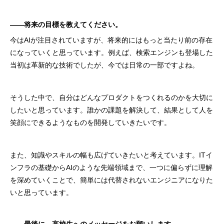
――将来の目標を教えてください。
今はAIが注目されていますが、将来的にはもっと当たり前の存在
になっていくと思っています。例えば、検索エンジンも登場した
当初は革新的な技術でしたが、今では日常の一部ですよね。
そうした中で、自分はどんなプロダクトをつくれるのかを大切に
したいと思っています。誰かの課題を解決して、結果として人を
笑顔にできるようなものを開発していきたいです。
また、知識やスキルの幅も広げていきたいと考えています。ITイ
ンフラの基礎からAIのような先端領域まで、一つに偏らずに理解
を深めていくことで、簡単には代替されないエンジニアになりた
いと思っています。