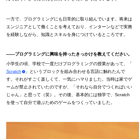
一方で、プログラミングにも日常的に取り組んでいます。将来は
エンジニアとして働くことを考えており、インターンなどで実務
を経験しながら、知識とスキルを身につけているところです。
――プログラミングに興味を持ったきっかけを教えてください。
小学生の頃、学校で一度だけプログラミングの授業があって、「
Scratch
」というブロックを組み合わせる言語に触れたんで
す。それがすごく楽しくて、一気にハマりました。当時は家でゲ
ームが禁止されていたのですが、「それなら自分でつくればいい
じゃん」と思って（笑）。その後、基本的には独学で、Scratch
を使って自分で遊ぶためのゲームをつくっていました。