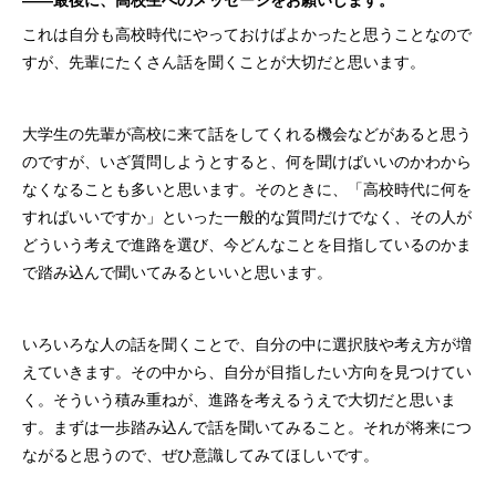
――最後に、高校生へのメッセージをお願いします。
これは自分も高校時代にやっておけばよかったと思うことなので
すが、先輩にたくさん話を聞くことが大切だと思います。
大学生の先輩が高校に来て話をしてくれる機会などがあると思う
のですが、いざ質問しようとすると、何を聞けばいいのかわから
なくなることも多いと思います。そのときに、「高校時代に何を
すればいいですか」といった一般的な質問だけでなく、その人が
どういう考えで進路を選び、今どんなことを目指しているのかま
で踏み込んで聞いてみるといいと思います。
いろいろな人の話を聞くことで、自分の中に選択肢や考え方が増
えていきます。その中から、自分が目指したい方向を見つけてい
く。そういう積み重ねが、進路を考えるうえで大切だと思いま
す。まずは一歩踏み込んで話を聞いてみること。それが将来につ
ながると思うので、ぜひ意識してみてほしいです。