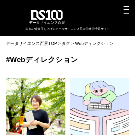
データサイエンス百景
未来の解像度を上げるデータサイエンス系大学進学情報サイト
データサイエンス百景TOP
タグ
Webディレクション
#Webディレクション