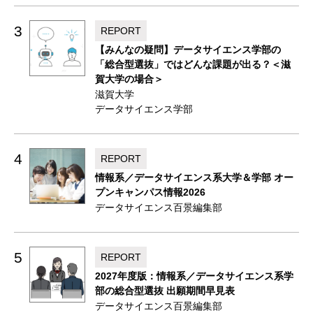
3
REPORT
【みんなの疑問】データサイエンス学部の
「総合型選抜」ではどんな課題が出る？＜滋
賀大学の場合＞
滋賀大学
データサイエンス学部
4
REPORT
情報系／データサイエンス系大学＆学部 オー
プンキャンパス情報2026
データサイエンス百景編集部
5
REPORT
2027年度版：情報系／データサイエンス系学
部の総合型選抜 出願期間早見表
データサイエンス百景編集部