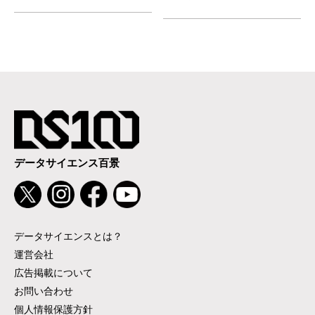
データサイエンス百景
データサイエンスとは？
運営会社
広告掲載について
お問い合わせ
個人情報保護方針