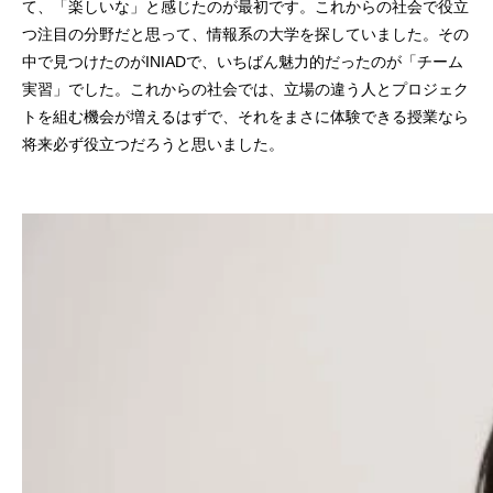
て、「楽しいな」と感じたのが最初です。これからの社会で役立
つ注目の分野だと思って、情報系の大学を探していました。その
中で見つけたのがINIADで、いちばん魅力的だったのが「チーム
実習」でした。これからの社会では、立場の違う人とプロジェク
トを組む機会が増えるはずで、それをまさに体験できる授業なら
将来必ず役立つだろうと思いました。