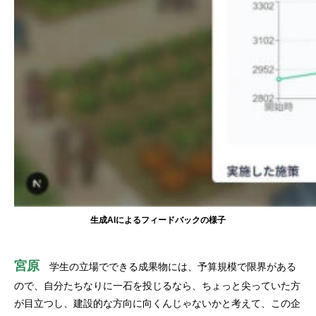
生成AIによるフィードバックの様子
宮原
学生の立場でできる成果物には、予算規模で限界がある
ので、自分たちなりに一石を投じるなら、ちょっと尖っていた方
が目立つし、建設的な方向に向くんじゃないかと考えて、この企