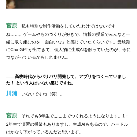
宮原
私も特別な制作活動をしていたわけではないです
ね……。ゲームやものづくりが好きで、情報の授業でみんなと一
緒に取り組むのを「面白いな」と感じていたくらいです。受験期
にChatGPTが出てきて、個人的に生成AIを触っていたのが、今に
つながっているかもしれません。
——高校時代からバリバリ開発して、アプリをつくっていまし
た！ という人はいない感じですね。
川浦
いないですね（笑）。
宮原
それでも3年生でここまでつくれるようになります。1・
2年生で演習の授業もありますし、生成AIもあるので、ハードル
はかなり下がっているんだと思います。