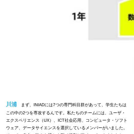
川浦
まず、INIADには7つの専門科目群があって、学生たちは
この中の2つを専攻するんです。私たちのチームには、ユーザ・
エクスペリエンス（UX）、ICT社会応用、コンピュータ・ソフト
ウェア、データサイエンスを選択しているメンバーがいました。