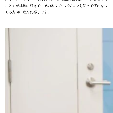
こと」が純粋に好きで、その延長で、パソコンを使って何かをつ
くる方向に進んだ感じです。