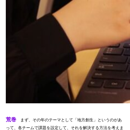
荒巻
まず、その年のテーマとして「地方創生」というのがあ
って、各チームで課題を設定して、それを解決する方法を考えま