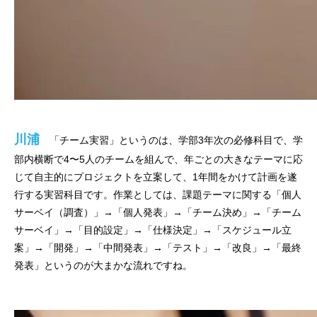
川浦
「チーム実習」というのは、学部3年次の必修科目で、学
部内横断で4〜5人のチームを組んで、年ごとの大きなテーマに応
じて自主的にプロジェクトを立案して、1年間をかけて計画を遂
行する実習科目です。作業としては、課題テーマに関する「個人
サーベイ（調査）」→「個人発表」→「チーム決め」→「チーム
サーベイ」→「目的設定」→「仕様決定」→「スケジュール立
案」→「開発」→「中間発表」→「テスト」→「改良」→「最終
発表」というのが大まかな流れですね。