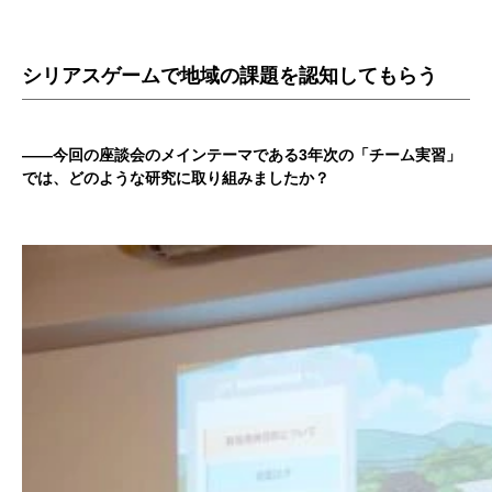
シリアスゲームで地域の課題を認知してもらう
——今回の座談会のメインテーマである3年次の「チーム実習」
では、どのような研究に取り組みましたか？