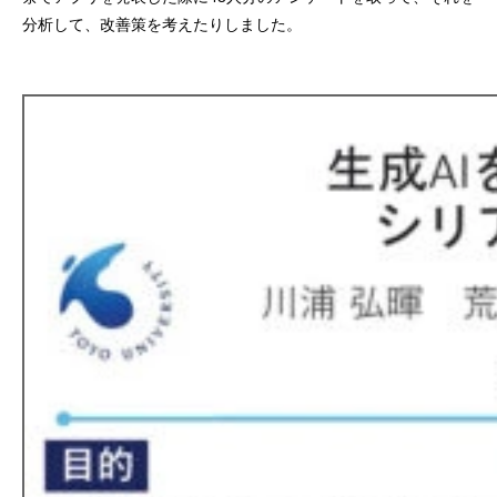
分析して、改善策を考えたりしました。