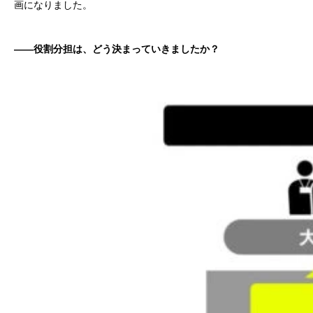
画になりました。
——役割分担は、どう決まっていきましたか？