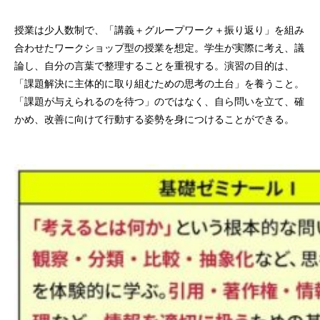
授業は少人数制で、「講義＋グループワーク＋振り返り」を組み
合わせたワークショップ型の授業を想定。学生が実際に考え、議
論し、自分の言葉で整理することを重視する。演習の目的は、
「課題解決に主体的に取り組むための思考の土台」を養うこと。
「課題が与えられるのを待つ」のではなく、自ら問いを立て、確
かめ、改善に向けて行動する姿勢を身につけることができる。