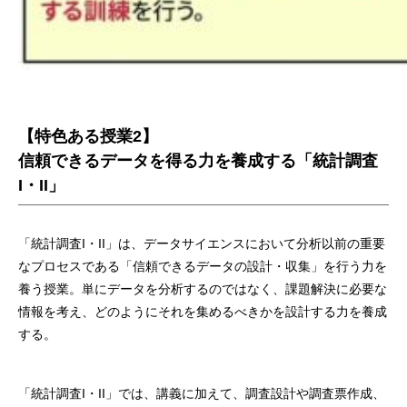
【特色ある授業2】
信頼できるデータを得る力を養成する「統計調査
I・II」
「統計調査I・II」は、データサイエンスにおいて分析以前の重要
なプロセスである「信頼できるデータの設計・収集」を行う力を
養う授業。単にデータを分析するのではなく、課題解決に必要な
情報を考え、どのようにそれを集めるべきかを設計する力を養成
する。
「統計調査I・II」では、講義に加えて、調査設計や調査票作成、