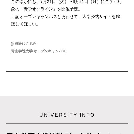
このほかにも、7月21日（火）〜8月31日（月）に全学部対
象の「青学オンライン」を開催予定。
上記オープンキャンパスとあわせて、大学公式サイトを確
認してほしい。
詳細はこちら
青山学院大学 オープンキャンパス
UNIVERSITY INFO