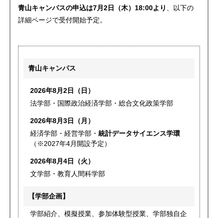
青山キャンパスの申込は7月2日（木）18:00より
、以下の
詳細ページで受付開始予定。
青山キャンパス
2026年8月2日（日）
法学部・国際政治経済学部・総合文化政策学部
2026年8月3日（月）
経済学部・経営学部・
統計データサイエンス学環
（※2027年4月開設予定）
2026年8月4日（火）
文学部・教育人間科学部
【学部企画】
学部紹介、模擬授業、参加体験型授業、学部独自企