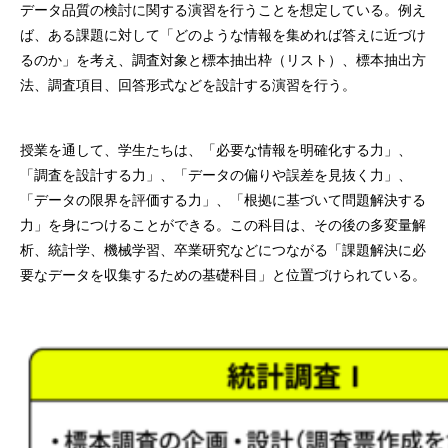
データ品質の検討に関する演習を行うことを想定している。例え
ば、ある課題に対して「どのような情報を集めれば答えに近づけ
るのか」を考え、調査対象と標本抽出枠（リスト）、標本抽出方
法、調査項目、回答形式などを設計する演習を行う。
授業を通して、学生たちは、「必要な情報を明確化する力」、
「調査を設計する力」、「データの偏りや誤差を見抜く力」、
「データの限界を評価する力」、「根拠に基づいて問題解決する
力」を身につけることができる。この科目は、その後の多変量解
析、統計学、機械学習、卒業研究などにつながる「課題解決に必
要なデータを収集するための基礎科目」と位置づけられている。