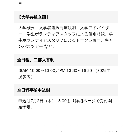
画
【大学共通企画】
大学概要・入学者選抜制度説明、入学アドバイザ
ー・学生ボランティアスタッフによる個別相談、学
生ボランティアスタッフによるトークショー、キャ
ンパスツアー など。
全日程、二部入替制
※AM 10:00～13:00／PM 13:30～16:30 （2025年
度参考）
全日程事前申込制
申込は7月2日（木）18:00より詳細ページで受付開
始予定。