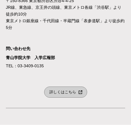
〒150-8366 東京都渋谷区渋谷4-4-25
JR線、東急線、京王井の頭線、東京メトロ各線「渋谷駅」より
徒歩約10分
東京メトロ銀座線・千代田線・半蔵門線「表参道駅」より徒歩約
5分
問い合わせ先
青山学院大学 入学広報部
TEL：03-3409-0135
詳しくはこちら