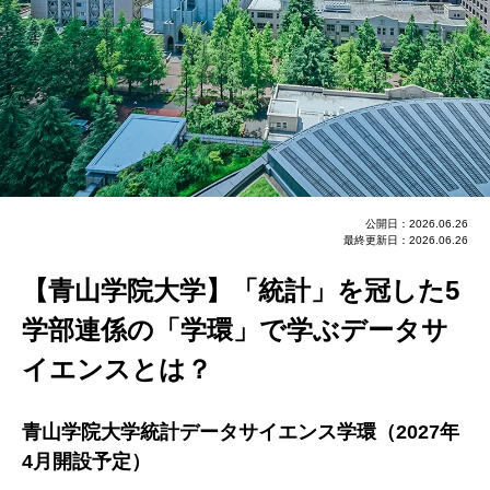
公開日：2026.06.26
最終更新日：2026.06.26
【青山学院大学】「統計」を冠した5
学部連係の「学環」で学ぶデータサ
イエンスとは？
青山学院大学統計データサイエンス学環（2027年
4月開設予定）