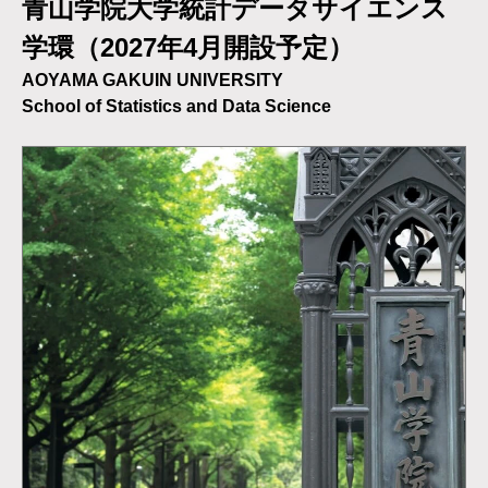
青山学院大学統計データサイエンス
学環（2027年4月開設予定）
AOYAMA GAKUIN UNIVERSITY
School of Statistics and Data Science