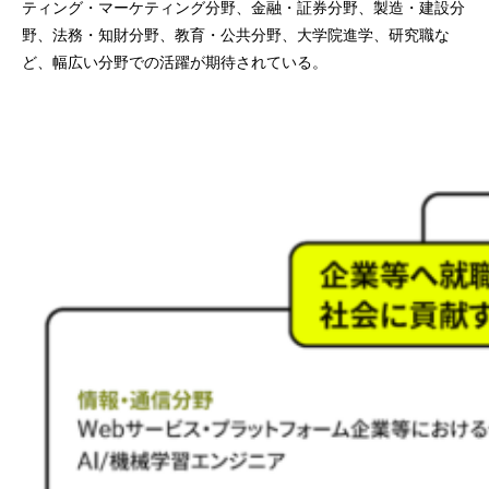
ティング・マーケティング分野、金融・証券分野、製造・建設分
野、法務・知財分野、教育・公共分野、大学院進学、研究職な
ど、幅広い分野での活躍が期待されている。