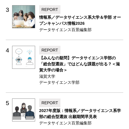
3
REPORT
情報系／データサイエンス系大学＆学部 オー
プンキャンパス情報2026
データサイエンス百景編集部
4
REPORT
【みんなの疑問】データサイエンス学部の
「総合型選抜」ではどんな課題が出る？＜滋
賀大学の場合＞
滋賀大学
データサイエンス学部
5
REPORT
2027年度版：情報系／データサイエンス系学
部の総合型選抜 出願期間早見表
データサイエンス百景編集部