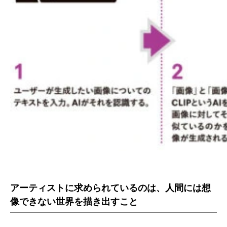
アーティストに求められているのは、人間には想
像できない世界を描き出すこと