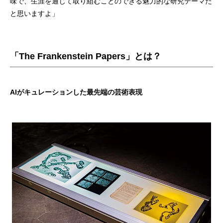
味で、生涯を通じて取り組むことのできる魅力的な研究テーマだ
と思いますよ」
「The Frankenstein Papers」とは？
AIがキュレーションした最先端の芸術表現