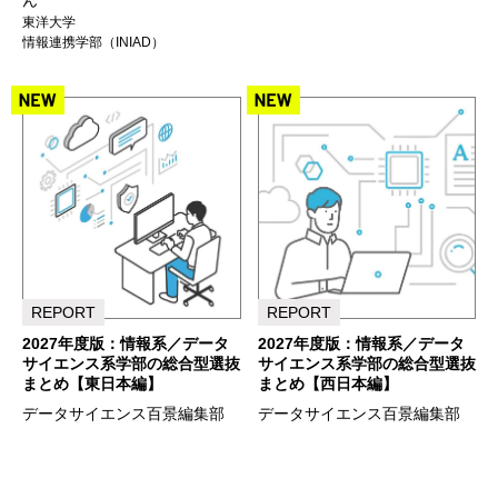
ん
東洋大学
情報連携学部（INIAD）
REPORT
REPORT
2027年度版：情報系／データ
2027年度版：情報系／データ
サイエンス系学部の総合型選抜
サイエンス系学部の総合型選抜
まとめ【東日本編】
まとめ【西日本編】
データサイエンス百景編集部
データサイエンス百景編集部