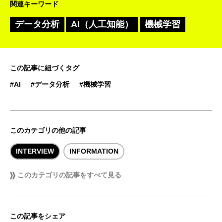
関連キーワード
データ分析
AI（人工知能）
機械学習
この記事に紐づくタグ
#AI
#データ分析
#機械学習
このカテゴリの他の記事
INTERVIEW
INFORMATION
このカテゴリの記事をすべて見る
この記事をシェア