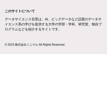
このサイトについて
データサイエンス百景は、AI、ビッグデータなど話題のデータサ
イエンス系の学びを提供する大学の学部・学科、研究室、独自プ
ログラムなどを紹介するサイトです。
© 2023 株式会社ミニマル All Rights Reserved.