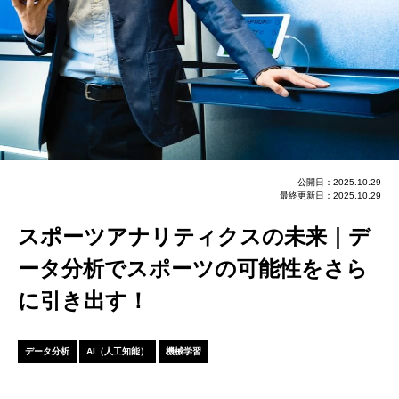
公開日：2025.10.29
最終更新日：2025.10.29
スポーツアナリティクスの未来｜デ
ータ分析でスポーツの可能性をさら
に引き出す！
データ分析
AI（人工知能）
機械学習