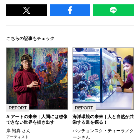
こちらの記事もチェック
REPORT
REPORT
AIアートの未来｜人間には想像
海洋環境の未来｜人と自然が共
できない世界を描き出す
栄する道を探る！
岸 裕真 さん
パッチョンスク・ティーラノク
アーティスト
ーンさん