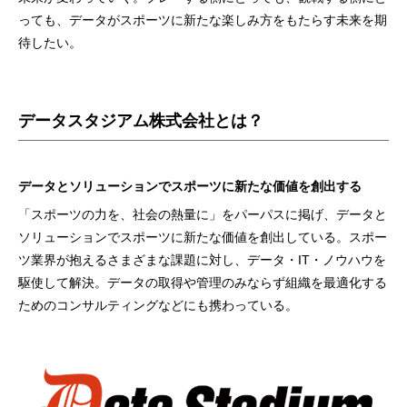
っても、データがスポーツに新たな楽しみ方をもたらす未来を期
待したい。
データスタジアム株式会社とは？
データとソリューションでスポーツに新たな価値を創出する
「スポーツの力を、社会の熱量に」をパーパスに掲げ、データと
ソリューションでスポーツに新たな価値を創出している。スポー
ツ業界が抱えるさまざまな課題に対し、データ・IT・ノウハウを
駆使して解決。データの取得や管理のみならず組織を最適化する
ためのコンサルティングなどにも携わっている。