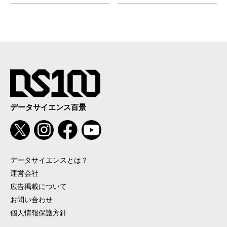
データサイエンス百景
データサイエンスとは？
運営会社
広告掲載について
お問い合わせ
個人情報保護方針