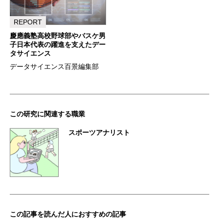
REPORT
慶應義塾高校野球部やバスケ男
子日本代表の躍進を支えたデー
タサイエンス
データサイエンス百景編集部
この研究に関連する職業
スポーツアナリスト
この記事を読んだ人におすすめの記事