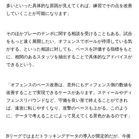
多いといった具体的な原因が見えてくれば、練習でその点を改善
していくことが可能になります」
そのほかプレーのテンポに関する相談を受けることもある。試合
をもっと速く展開したい、オフェンスでボールが停滞している気
がする、といった相談に対しても、ペースを評価する指標をもと
に、相関のあるスタッツを抽出することで具体的なアドバイスが
できるという。
「オフェンスのペース改善は、意外にもディフェンス側の数値を
改善することで実現できるケースがあります。スティールやディ
フェンスリバウンドなど、守備を良い形で終えることができれ
ば、速攻に転じやすくなり、攻撃のペースも上がる。このよう
に、データで考えることによって見えてくる景色があるのです」
Bリーグではまだトラッキングデータの導入が限定的だが、今後