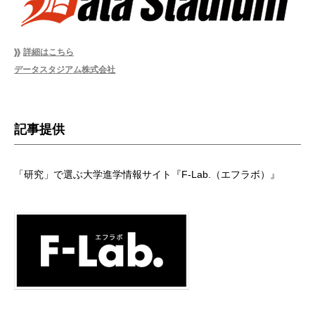
詳細はこちら
データスタジアム株式会社
記事提供
「研究」で選ぶ大学進学情報サイト『F-Lab.（エフラボ）』