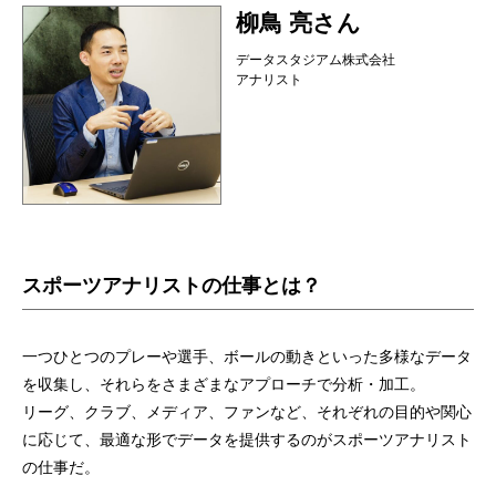
柳鳥 亮さん
データスタジアム株式会社
アナリスト
スポーツアナリストの仕事とは？
一つひとつのプレーや選手、ボールの動きといった多様なデータ
を収集し、それらをさまざまなアプローチで分析・加工。
リーグ、クラブ、メディア、ファンなど、それぞれの目的や関心
に応じて、最適な形でデータを提供するのがスポーツアナリスト
の仕事だ。