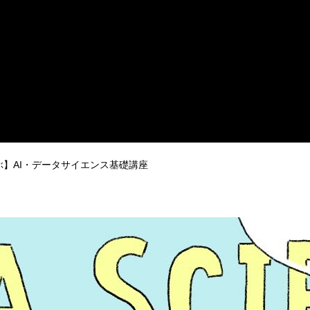
ぶ】AI・データサイエンス基礎講座