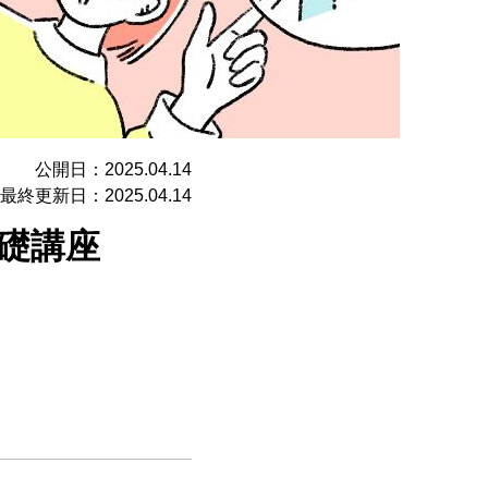
公開日：2025.04.14
最終更新日：2025.04.14
礎講座