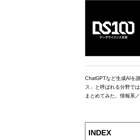
ChatGPTなど生成A
ス」と呼ばれる分野では
まとめてみた。情報系／
INDEX