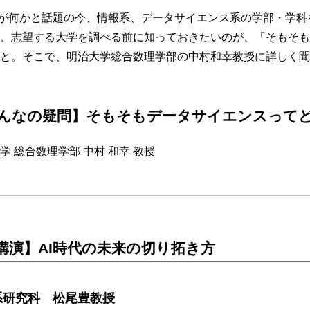
が何かと話題の今、情報系、データサイエンス系の学部・学科
、志望する大学を調べる前に知っておきたいのが、「そもそも
と。そこで、明治大学総合数理学部の中村和幸教授に詳しく聞
んなの疑問】そもそもデータサイエンスって
学 総合数理学部 中村 和幸 教授
講演】AI時代の未来の切り拓き方
系研究科 松尾豊教授