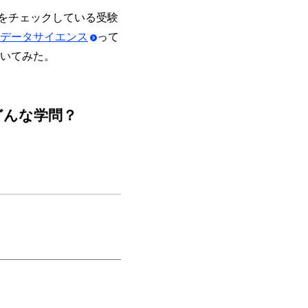
をチェックしている受験
データサイエンス
って
いてみた。
どんな学問？