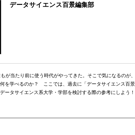
データサイエンス百景編集部
Iを誰もが当たり前に使う時代がやってきた。そこで気になるのが
何を学べるのか？ ここでは、過去に「データサイエンス百景
データサイエンス系大学・学部を検討する際の参考にしよう！