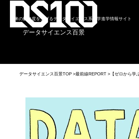
未来の解像度を上げるデータサイエンス系大学進学情報サイト
データサイエンス百景
データサイエンス百景TOP
最前線REPORT
【ゼロから学