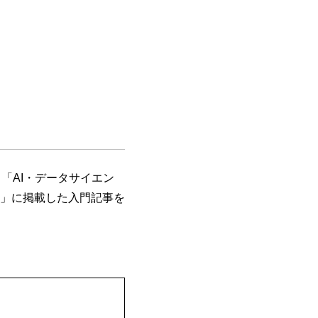
、「AI・データサイエン
」に掲載した入門記事を