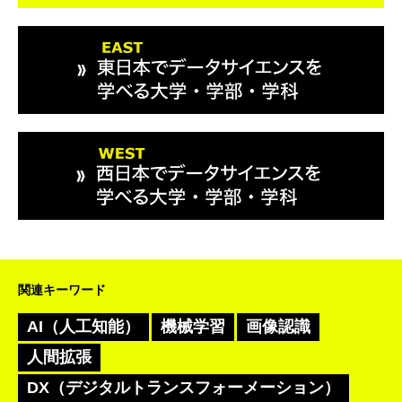
関連キーワード
AI（人工知能）
機械学習
画像認識
人間拡張
DX（デジタルトランスフォーメーション）