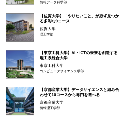
情報データ科学部
【佐賀大学】「やりたいこと」が必ず見つか
る多彩な9コース
佐賀大学
理工学部
【東京工科大学】AI・ICTの未来を創造する
理工系総合大学
東京工科大学
コンピュータサイエンス学部
【京都産業大学】データサイエンスと組み合
わせて10コースから専門を選べる
京都産業大学
情報理工学部