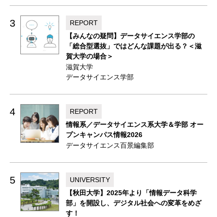
3
REPORT
【みんなの疑問】データサイエンス学部の
「総合型選抜」ではどんな課題が出る？＜滋
賀大学の場合＞
滋賀大学
データサイエンス学部
4
REPORT
情報系／データサイエンス系大学＆学部 オー
プンキャンパス情報2026
データサイエンス百景編集部
5
UNIVERSITY
【秋田大学】2025年より「情報データ科学
部」を開設し、デジタル社会への変革をめざ
す！