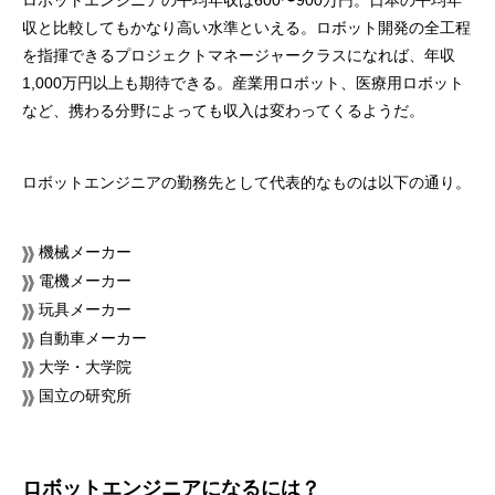
ロボットエンジニアの平均年収は600〜900万円。日本の平均年
収と比較してもかなり高い水準といえる。ロボット開発の全工程
を指揮できるプロジェクトマネージャークラスになれば、年収
1,000万円以上も期待できる。産業用ロボット、医療用ロボット
など、携わる分野によっても収入は変わってくるようだ。
ロボットエンジニアの勤務先として代表的なものは以下の通り。
機械メーカー
電機メーカー
玩具メーカー
自動車メーカー
大学・大学院
国立の研究所
ロボットエンジニアになるには？