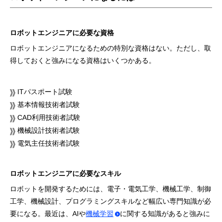
ロボットエンジニアに必要な資格
ロボットエンジニアになるための特別な資格はない。ただし、取
得しておくと強みになる資格はいくつかある。
ITパスポート試験
基本情報技術者試験
CAD利用技術者試験
機械設計技術者試験
電気主任技術者試験
ロボットエンジニアに必要なスキル
ロボットを開発するためには、電子・電気工学、機械工学、制御
工学、機械設計、プログラミングスキルなど幅広い専門知識が必
要になる。最近は、AIや
機械学習
に関する知識があると強みに