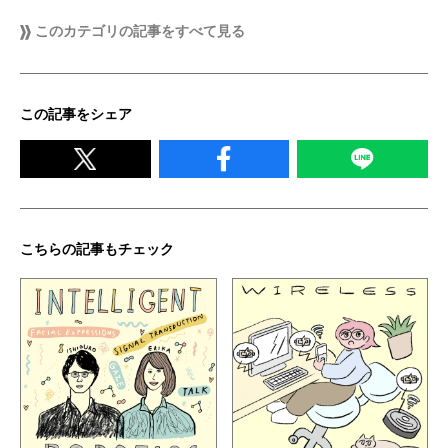
このカテゴリの記事をすべて見る
この記事をシェア
こちらの記事もチェック