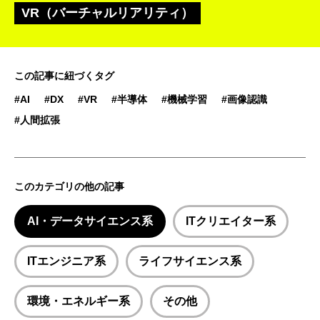
VR（バーチャルリアリティ）
この記事に紐づくタグ
#AI
#DX
#VR
#半導体
#機械学習
#画像認識
#人間拡張
このカテゴリの他の記事
AI・データサイエンス系
ITクリエイター系
ITエンジニア系
ライフサイエンス系
環境・エネルギー系
その他