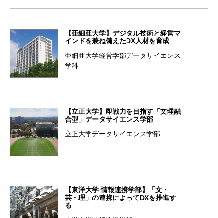
【亜細亜大学】デジタル技術と経営マ
インドを兼ね備えたDX人材を育成
亜細亜大学経営学部データサイエンス
学科
【立正大学】即戦力を目指す「文理融
合型」データサイエンス学部
立正大学データサイエンス学部
【東洋大学 情報連携学部】「文・
芸・理」の連携によってDXを推進す
る