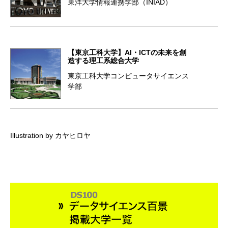
東洋大学情報連携学部（INIAD）
【東京工科大学】AI・ICTの未来を創
造する理工系総合大学
東京工科大学コンピュータサイエンス
学部
Illustration by カヤヒロヤ