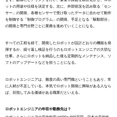
ットの用途や仕様を決定する。次に、外部状況を読み取る「セン
サー」の開発、各種センサーで受け取ったデータに合わせて動作
を制御する「制御プログラム」の開発、手足となる「駆動部分」
の開発と専門分野ごとに業務を進めていくことになる。
すべての工程を経て、開発したロボットが設計どおりの機能を発
揮するか、繰り返し検証を行うのもロボットエンジニアの大切な
仕事。さらにロボットを納品した後も定期的なメンテナンス、ソ
フトのアップデートなどを担うことになる。
ロボットエンジニアは、難度の高い専門職ということもあり、常
に人材が不足している。本気でロボット開発に興味がある人なら
ば、目指してみる価値がある職業だといえる。
ロボットエンジニアの年収や勤務先は？