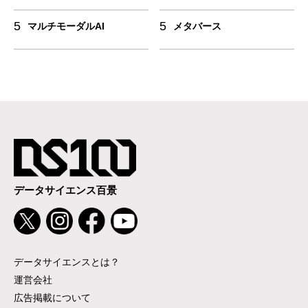
5
5
マルチモーダルAI
メタバース
データサイエンス百景
データサイエンスとは？
運営会社
広告掲載について