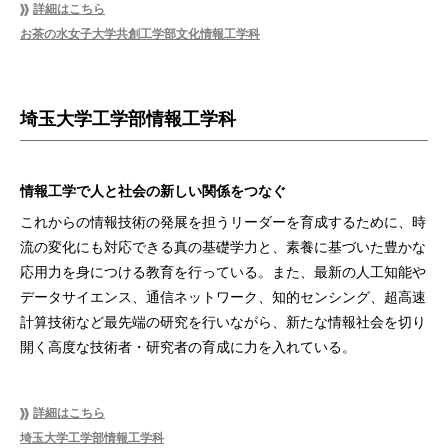
詳細はこちら
お茶の水女子大学共創工学部文化情報工学科
埼玉大学工学部情報工学科
情報工学で人と社会の新しい関係をつなぐ
これからの情報技術の発展を担うリーダーを育成するために、時
流の変化にも対応できる真の基礎学力と、素養に基づいた豊かな
応用力を身につける教育を行っている。また、最新の人工知能や
データサイエンス、通信ネットワーク、知的センシング、超高速
計算技術など最先端の研究を行いながら、新たな情報社会を切り
開く高度な技術者・研究者の育成に力を入れている。
詳細はこちら
埼玉大学工学部情報工学科