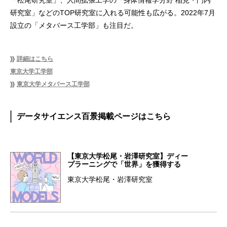
「松尾研究室」、人間拡張工学の「身体情報学分野 稲見・門内
研究室」などのTOP研究室に入れる可能性も広がる。2022年7月
設立の「メタバース工学部」も注目だ。
詳細はこちら
東京大学工学部
東京大学メタバース工学部
データサイエンス百景掲載ページはこちら
【東京大学松尾・岩澤研究室】ディー
プラーニングで「世界」を獲得する
東京大学松尾・岩澤研究室