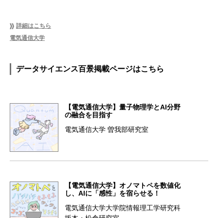
詳細はこちら
電気通信大学
データサイエンス百景掲載ページはこちら
【電気通信大学】量子物理学とAI分野
の融合を目指す
電気通信大学 曽我部研究室
【電気通信大学】オノマトペを数値化
し、AIに「感性」を宿らせる！
電気通信大学大学院情報理工学研究科