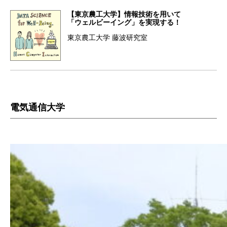
【東京農工大学】情報技術を用いて
「ウェルビーイング」を実現する！
東京農工大学 藤波研究室
電気通信大学