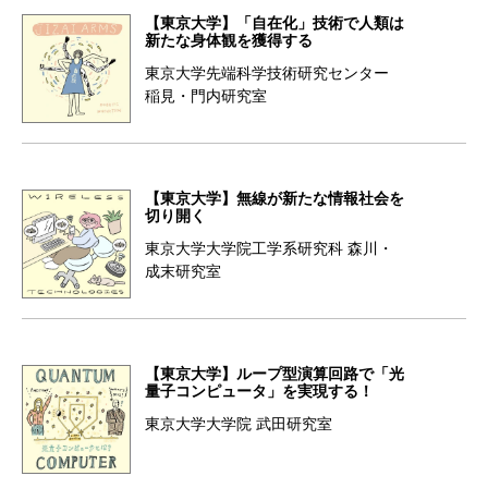
【東京大学】「自在化」技術で人類は
新たな身体観を獲得する
東京大学先端科学技術研究センター
稲見・門内研究室
【東京大学】無線が新たな情報社会を
切り開く
東京大学大学院工学系研究科 森川・
成末研究室
【東京大学】ループ型演算回路で「光
量子コンピュータ」を実現する！
東京大学大学院 武田研究室