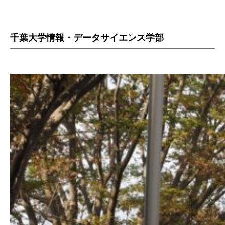
千葉大学情報・データサイエンス学部