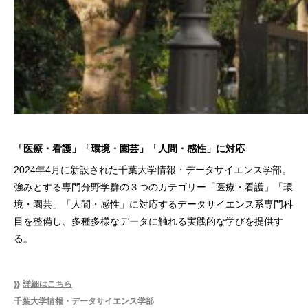
「医療・看護」「環境・園芸」「人間・感性」に対応
2024年4月に新設された千葉大学情報・データサイエンス学部。
強みとする専門分野学群の３つのカテゴリー「医療・看護」「環
境・園芸」「人間・感性」に対応するデータサイエンス系専門科
目を整備し、多種多様なデータに触れる実践的な学びを提供す
る。
詳細はこちら
千葉大学情報・データサイエンス学部