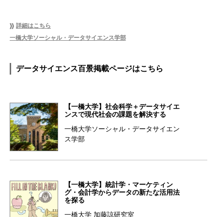
詳細はこちら
一橋大学ソーシャル・データサイエンス学部
データサイエンス百景掲載ページはこちら
【一橋大学】社会科学＋データサイエ
ンスで現代社会の課題を解決する
一橋大学ソーシャル・データサイエン
ス学部
【一橋大学】統計学・マーケティン
グ・会計学からデータの新たな活用法
を探る
一橋大学 加藤諒研究室