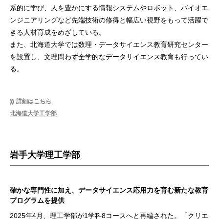
系的に学び、人を豊かにする情報システムやロボット、バイオエ
ンジニアリングなど先端技術の修得と幅広い視野をもって活躍で
きる人材育成をめざしている。
また、北海道大学では数理・データサイエンス教育研究センター
を設置し、文理問わず全学的なデータサイエンス教育も行ってい
る。
詳細はこちら
北海道大学工学部
岩手大学理工学部
確かな専門性に加え、データサイエンス応用力を育む新たな教育
プログラムを提供
2025年4月、理工学部が1学科8コースへと再編された。「クリエ