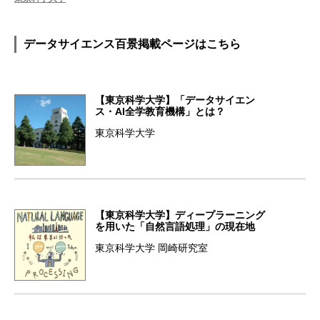
データサイエンス百景掲載ページはこちら
【東京科学大学】「データサイエン
ス・AI全学教育機構」とは？
東京科学大学
【東京科学大学】ディープラーニング
を用いた「自然言語処理」の現在地
東京科学大学 岡崎研究室