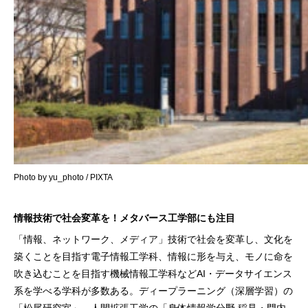
Photo by yu_photo / PIXTA
情報技術で社会変革を！メタバース工学部にも注目
「情報、ネットワーク、メディア」技術で社会を変革し、文化を
築くことを目指す電子情報工学科、情報に形を与え、モノに命を
吹き込むことを目指す機械情報工学科などAI・データサイエンス
系を学べる学科が多数ある。ディープラーニング（深層学習）の