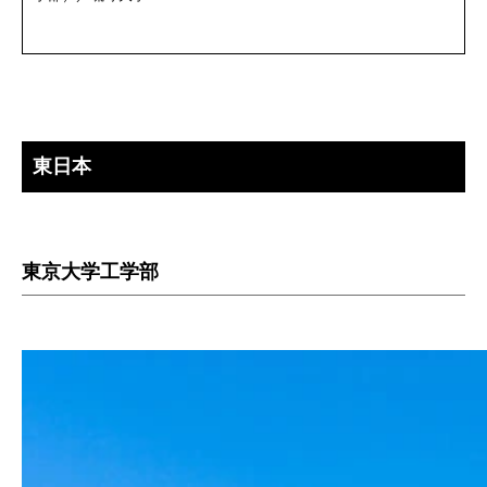
東日本
東京大学工学部