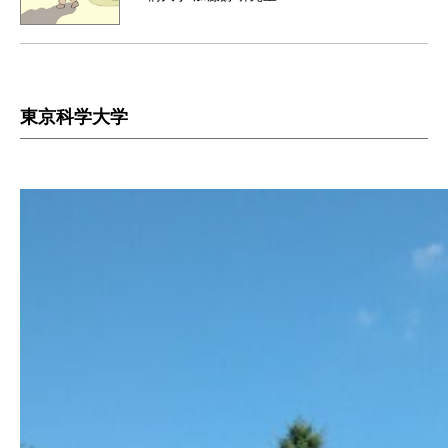
東京科学大学