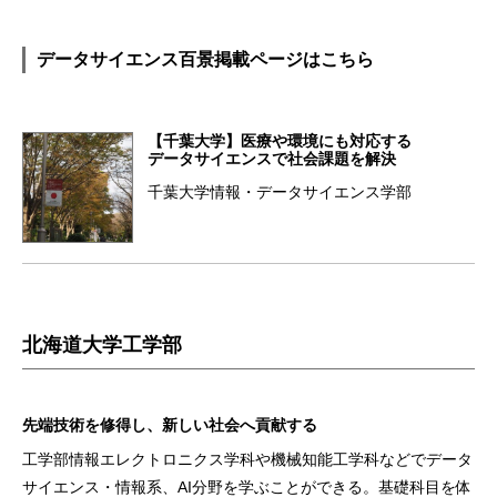
データサイエンス百景掲載ページはこちら
【千葉大学】医療や環境にも対応する
データサイエンスで社会課題を解決
千葉大学情報・データサイエンス学部
北海道大学工学部
先端技術を修得し、新しい社会へ貢献する
工学部情報エレクトロニクス学科や機械知能工学科などでデータ
サイエンス・情報系、AI分野を学ぶことができる。基礎科目を体