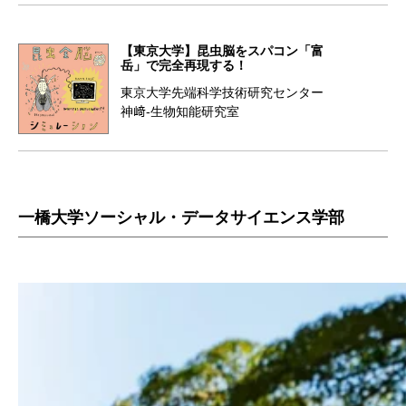
【東京大学】昆虫脳をスパコン「富
岳」で完全再現する！
東京大学先端科学技術研究センター
神﨑-生物知能研究室
一橋大学ソーシャル・データサイエンス学部