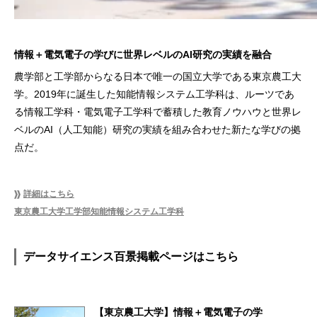
情報＋電気電子の学びに世界レベルのAI研究の実績を融合
農学部と工学部からなる日本で唯一の国立大学である東京農工大
学。2019年に誕生した知能情報システム工学科は、ルーツであ
る情報工学科・電気電子工学科で蓄積した教育ノウハウと世界レ
ベルのAI（人工知能）研究の実績を組み合わせた新たな学びの拠
点だ。
詳細はこちら
東京農工大学工学部知能情報システム工学科
データサイエンス百景掲載ページはこちら
【東京農工大学】情報＋電気電子の学