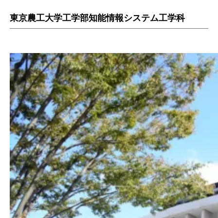
東京農工大学工学部知能情報システム工学科