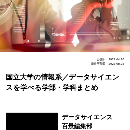
公開日：2023.04.26
最終更新日：2023.08.28
国立大学の情報系／データサイエン
スを学べる学部・学科まとめ
データサイエンス
百景編集部